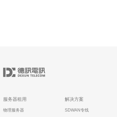
服务器租用
解决方案
物理服务器
SDWAN专线