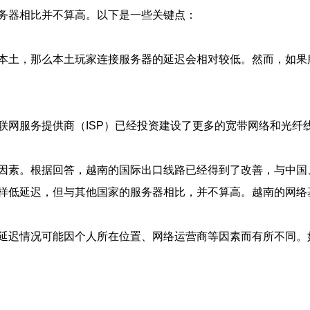
务器相比并不算高。以下是一些关键点：
本土，那么本土玩家连接服务器的延迟会相对较低。然而，如果
联网服务提供商（ISP）已经投资建设了更多的宽带网络和光纤
因素。根据回答，越南的国际出口线路已经得到了改善，与中国
样低延迟，但与其他国家的服务器相比，并不算高。越南的网络
延迟情况可能因个人所在位置、网络运营商等因素而有所不同。