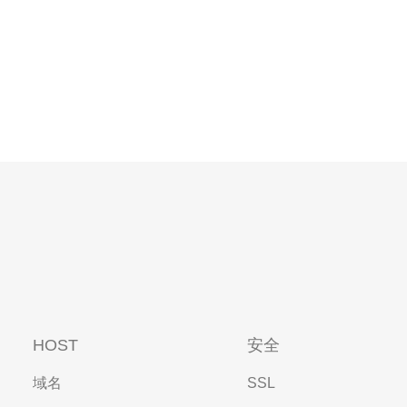
HOST
安全
域名
SSL