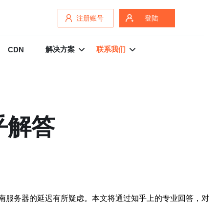
注册账号
登陆
解决方案
联系我们
CDN
乎解答
南服务器的延迟有所疑虑。本文将通过知乎上的专业回答，对