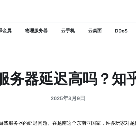
裸金属
物理服务器
云手机
云桌面
DDoS
服务器延迟高吗？知
2025年3月9日
游戏服务器的延迟问题。在越南这个东南亚国家，许多玩家对越