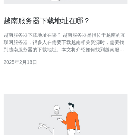
越南服务器下载地址在哪？
越南服务器下载地址在哪？ 越南服务器是指位于越南的互
联网服务器，很多人在需要下载越南相关资源时，需要找
到越南服务器的下载地址。本文将介绍如何找到越南服务
器的下载地址。 首先，最简单的方式是通过在线搜索引擎
2025年2月18日
来查找越南服务器的下载地址。在搜索引擎的搜索框中输
入关键词"越南服务器下载地址"，然后点击