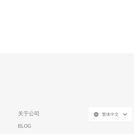
关于公司
繁体中文
BLOG