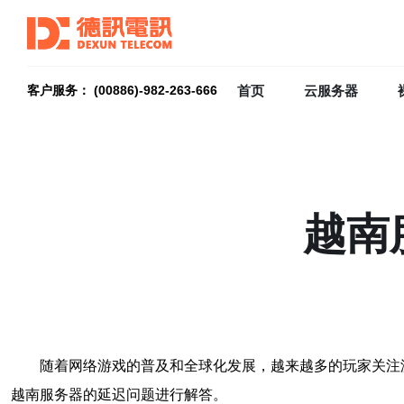
首页
云服务器
客户服务： (00886)-982-263-666
越南
随着网络游戏的普及和全球化发展，越来越多的玩家关注
越南服务器的延迟问题进行解答。