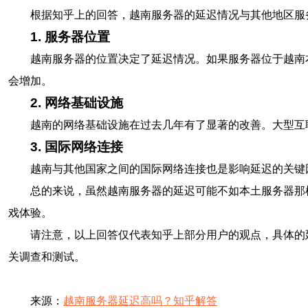
根据知乎上的回答，越南服务器的延迟情况与其他地区服
1. 服务器位置
越南服务器的位置决定了延迟情况。如果服务器位于越南
会增加。
2. 网络基础设施
越南的网络基础设施在过去几年有了显著的改善。大型互
3. 国际网络连接
越南与其他国家之间的国际网络连接也是影响延迟的关键
总的来说，虽然越南服务器的延迟可能不如本土服务器那
戏体验。
请注意，以上回答仅代表知乎上部分用户的观点，具体的
关调查和测试。
来源：
越南服务器延迟高吗？知乎解答