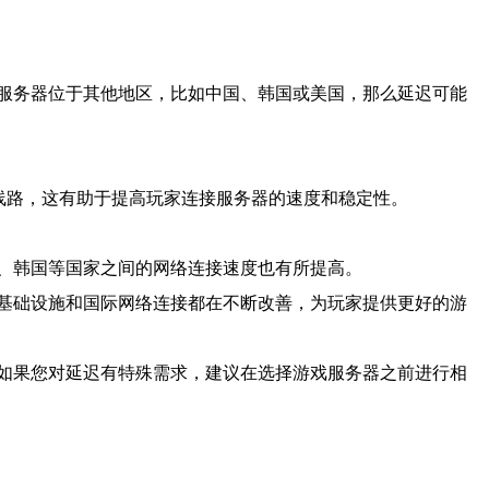
服务器位于其他地区，比如中国、韩国或美国，那么延迟可能
线路，这有助于提高玩家连接服务器的速度和稳定性。
、韩国等国家之间的网络连接速度也有所提高。
基础设施和国际网络连接都在不断改善，为玩家提供更好的游
如果您对延迟有特殊需求，建议在选择游戏服务器之前进行相