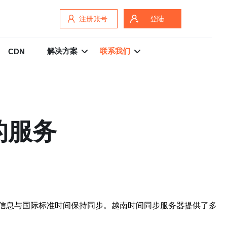
注册账号
登陆
解决方案
联系我们
CDN
的服务
信息与国际标准时间保持同步。越南时间同步服务器提供了多