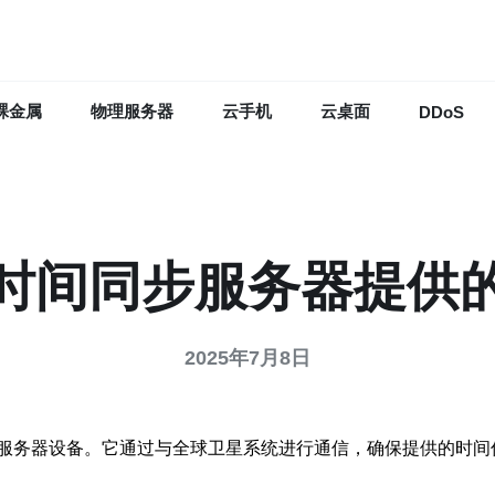
裸金属
物理服务器
云手机
云桌面
DDoS
时间同步服务器提供
2025年7月8日
服务器设备。它通过与全球卫星系统进行通信，确保提供的时间