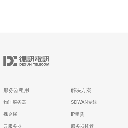
服务器租用
解决方案
物理服务器
SDWAN专线
裸金属
IP租赁
云服务器
服务器托管