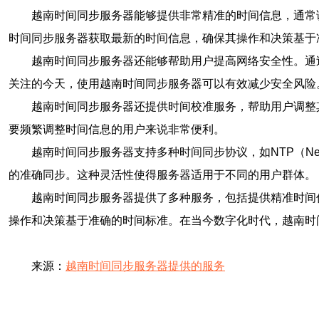
越南时间同步服务器能够提供非常精准的时间信息，通常
时间同步服务器获取最新的时间信息，确保其操作和决策基于
越南时间同步服务器还能够帮助用户提高网络安全性。通
关注的今天，使用越南时间同步服务器可以有效减少安全风险
越南时间同步服务器还提供时间校准服务，帮助用户调整
要频繁调整时间信息的用户来说非常便利。
越南时间同步服务器支持多种时间同步协议，如NTP（Network 
的准确同步。这种灵活性使得服务器适用于不同的用户群体。
越南时间同步服务器提供了多种服务，包括提供精准时间
操作和决策基于准确的时间标准。在当今数字化时代，越南时
来源：
越南时间同步服务器提供的服务