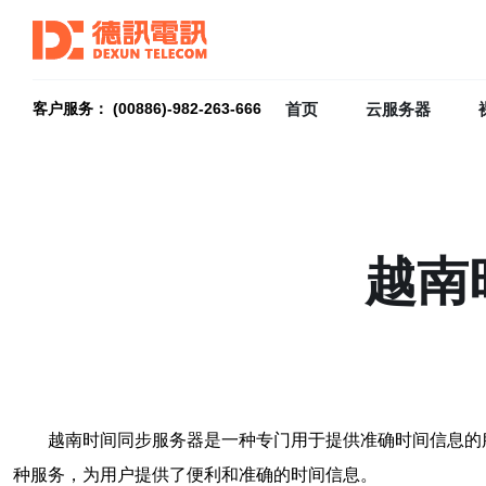
首页
云服务器
客户服务： (00886)-982-263-666
越南
越南时间同步服务器是一种专门用于提供准确时间信息的
种服务，为用户提供了便利和准确的时间信息。