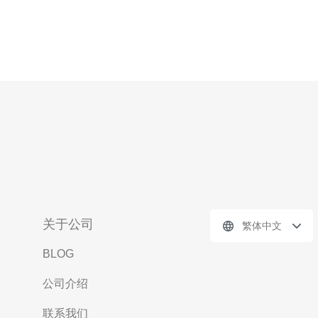
关于公司
繁体中文
BLOG
公司介绍
联系我们