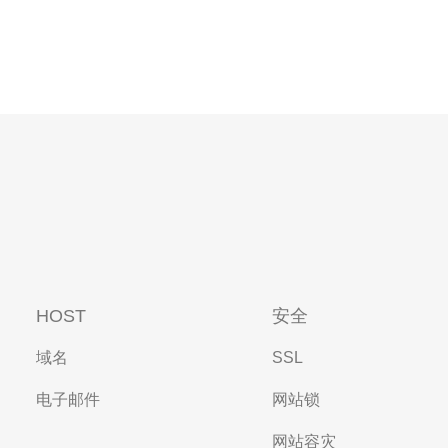
HOST
安全
域名
SSL
电子邮件
网站锁
网站容灾