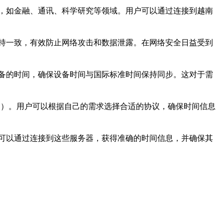
，如金融、通讯、科学研究等领域。用户可以通过连接到越南
持一致，有效防止网络攻击和数据泄露。在网络安全日益受到
备的时间，确保设备时间与国际标准时间保持同步。这对于需
e Protocol）。用户可以根据自己的需求选择合适的协议，确保时间信息
可以通过连接到这些服务器，获得准确的时间信息，并确保其