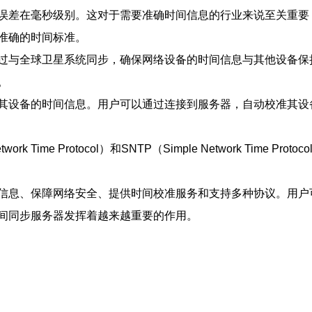
误差在毫秒级别。这对于需要准确时间信息的行业来说至关重要
准确的时间标准。
过与全球卫星系统同步，确保网络设备的时间信息与其他设备保
。
其设备的时间信息。用户可以通过连接到服务器，自动校准其设
Time Protocol）和SNTP（Simple Network Tim
信息、保障网络安全、提供时间校准服务和支持多种协议。用户
间同步服务器发挥着越来越重要的作用。