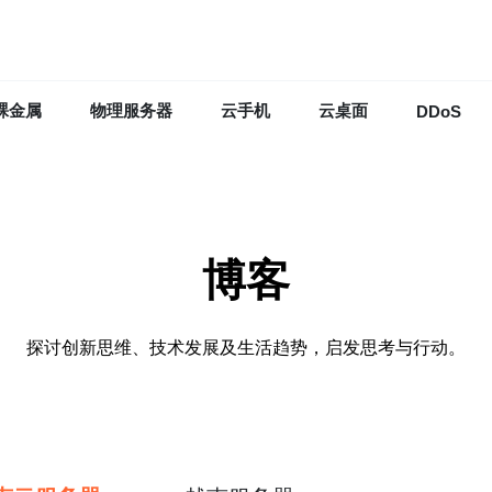
裸金属
物理服务器
云手机
云桌面
DDoS
博客
探讨创新思维、技术发展及生活趋势，启发思考与行动。