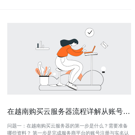
在越南购买云服务器流程详解从账号注
册到实例配置的全步骤
问题一：在越南购买云服务器的第一步是什么？需要准备
哪些资料？ 第一步是完成服务商平台的账号注册与实名认