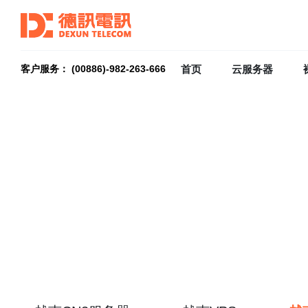
首页
云服务器
客户服务： (00886)-982-263-666