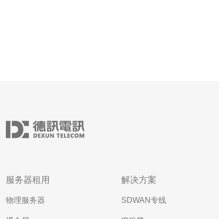
服务器租用
解决方案
物理服务器
SDWAN专线