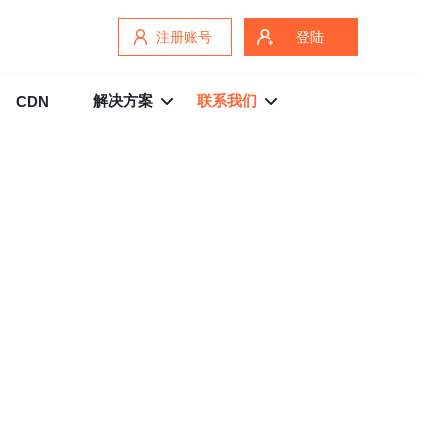
注册账号
登陆
解决方案
联系我们
CDN