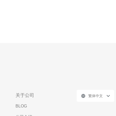
关于公司
繁体中文
BLOG