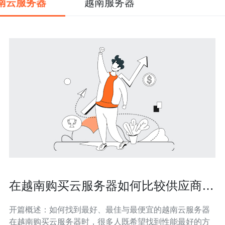
南云服务器
越南服务器
在越南购买云服务器如何比较供应商服
务质量与性价比的评估方法
开篇概述：如何找到最好、最佳与最便宜的越南云服务器
在越南购买云服务器时，很多人既希望找到性能最好的方