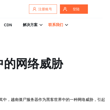
注册账号
登陆
解决方案
联系我们
CDN
中的网络威胁
其中，越南僵尸服务器作为黑客世界中的一种网络威胁，引起