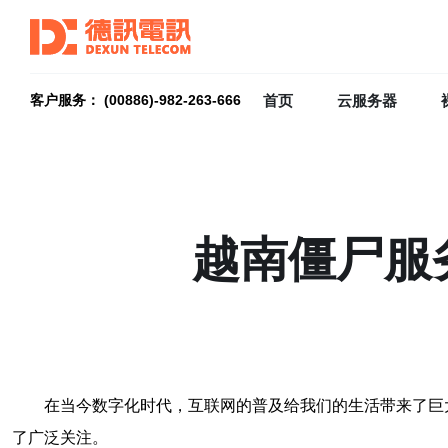
首页
云服务器
客户服务： (00886)-982-263-666
越南僵尸服
在当今数字化时代，互联网的普及给我们的生活带来了巨
了广泛关注。