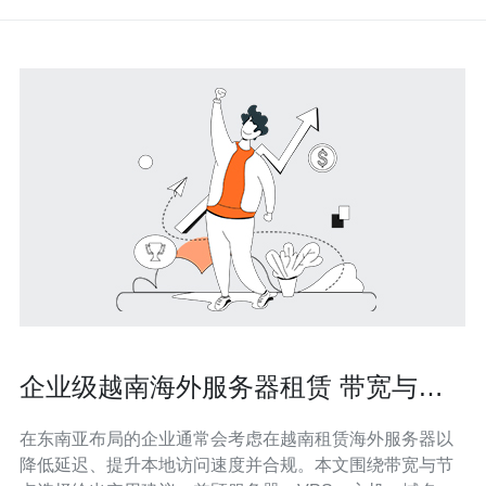
企业级越南海外服务器租赁 带宽与节
点选择实用建议
在东南亚布局的企业通常会考虑在越南租赁海外服务器以
降低延迟、提升本地访问速度并合规。本文围绕带宽与节