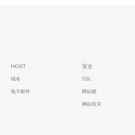
HOST
安全
域名
SSL
电子邮件
网站锁
网站容灾