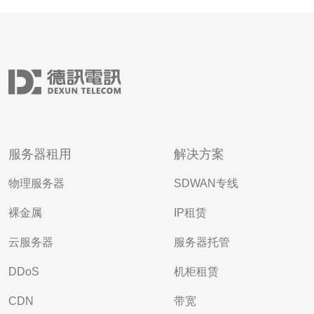
服务器租用
解决方案
物理服务器
SDWAN专线
裸金属
IP租赁
云服务器
服务器托管
DDoS
机柜租赁
CDN
带宽