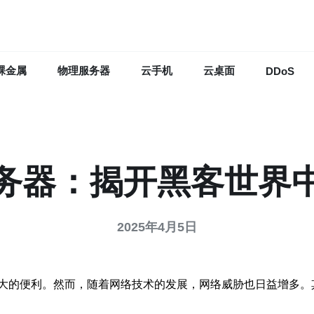
裸金属
物理服务器
云手机
云桌面
DDoS
务器：揭开黑客世界
2025年4月5日
大的便利。然而，随着网络技术的发展，网络威胁也日益增多。