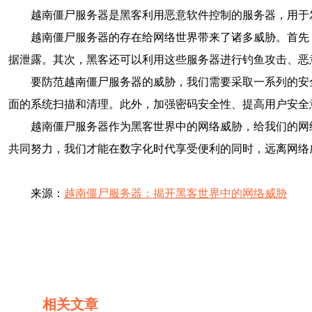
越南僵尸服务器是黑客利用恶意软件控制的服务器，用于
越南僵尸服务器的存在给网络世界带来了诸多威胁。首先
据泄露。其次，黑客还可以利用这些服务器进行钓鱼攻击、恶
要防范越南僵尸服务器的威胁，我们需要采取一系列的安
面的系统扫描和清理。此外，加强密码安全性、提高用户安全
越南僵尸服务器作为黑客世界中的网络威胁，给我们的网
共同努力，我们才能在数字化时代享受便利的同时，远离网络
来源：
越南僵尸服务器：揭开黑客世界中的网络威胁
相关文章