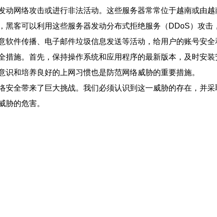
发动网络攻击或进行非法活动。这些服务器常常位于越南或由越
，黑客可以利用这些服务器发动分布式拒绝服务（DDoS）攻击
意软件传播、电子邮件垃圾信息发送等活动，给用户的账号安全
全措施。首先，保持操作系统和应用程序的最新版本，及时安装
意识和培养良好的上网习惯也是防范网络威胁的重要措施。
络安全带来了巨大挑战。我们必须认识到这一威胁的存在，并采
威胁的危害。