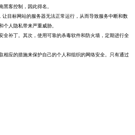
南黑客控制，因此得名。
，让目标网站的服务器无法正常运行，从而导致服务中断和数
和个人隐私带来严重威胁。
安全补丁。其次，使用可靠的杀毒软件和防火墙，定期进行全
取相应的措施来保护自己的个人和组织的网络安全。只有通过