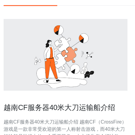
越南CF服务器40米大刀运输船介绍
越南CF服务器40米大刀运输船介绍 越南CF（CrossFire）
游戏是一款非常受欢迎的第一人称射击游戏，而40米大刀