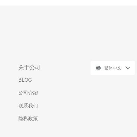
关于公司
繁体中文
BLOG
公司介绍
联系我们
隐私政策