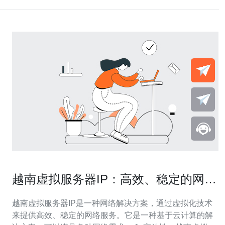
越南虚拟服务器IP：高效、稳定的网络
解决方案
越南虚拟服务器IP是一种网络解决方案，通过虚拟化技术
来提供高效、稳定的网络服务。它是一种基于云计算的解