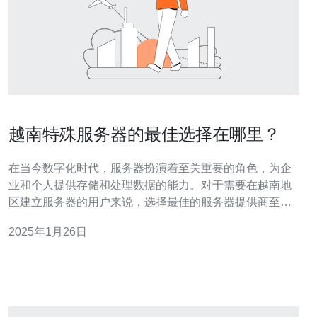
越南特殊服务器的最佳选择在哪里？
在当今数字化时代，服务器扮演着至关重要的角色，为企
业和个人提供存储和处理数据的能力。对于需要在越南地
区建立服务器的用户来说，选择最佳的服务器提供商至关
重要。本文将介绍一些值得考虑的因素，并提供越南特殊
2025年1月26日
服务器的最佳选择。 首先要考虑的是服务器的性能。一个
好的服务器应该能够提供高速的数据传输和处理能力。这
对于需要处理大量数据的企业和网站来说尤