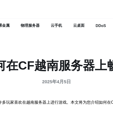
裸金属
物理服务器
云手机
云桌面
DDoS
何在CF越南服务器上
2025年4月5日
游戏，许多玩家喜欢在越南服务器上进行游戏。本文将为您介绍如何