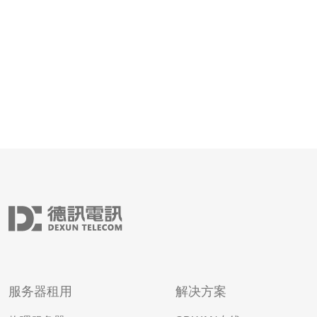
维护与远程管理。按配置不同，低
服务器租用
解决方案