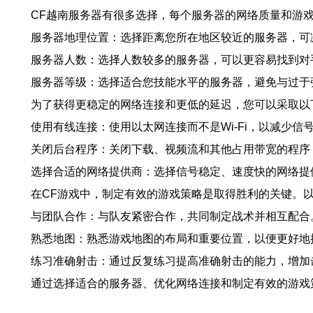
CF越南服务器有很多选择，每个服务器的网络质量和游
服务器地理位置：选择距离您所在地区较近的服务器，可
服务器人数：选择人数较多的服务器，可以更容易找到对
服务器等级：选择适合您技能水平的服务器，避免与过于
为了获得更稳定的网络连接和更低的延迟，您可以采取以
使用有线连接：使用以太网连接而不是Wi-Fi，以减少信
关闭后台程序：关闭下载、视频流和其他占用带宽的程序
选择合适的网络提供商：选择信号稳定、速度快的网络提
在CF游戏中，制定有效的游戏策略是取得胜利的关键。
与团队合作：与队友紧密合作，共同制定战术并相互配合
熟悉地图：熟悉游戏地图的布局和重要位置，以便更好地
练习准确射击：通过反复练习提高准确射击的能力，增加
通过选择适合的服务器、优化网络连接和制定有效的游戏