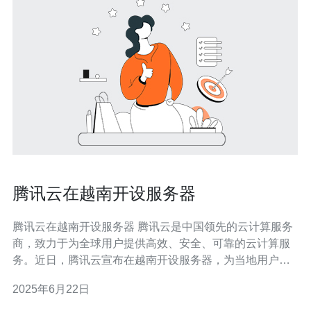
腾讯云在越南开设服务器
腾讯云在越南开设服务器 腾讯云是中国领先的云计算服务
商，致力于为全球用户提供高效、安全、可靠的云计算服
务。近日，腾讯云宣布在越南开设服务器，为当地用户提
供更加优质的云计算服务。 越南作为东南亚地区新兴的云
2025年6月22日
计算市场，具有巨大的发展潜力。腾讯云在越南开设服务
器，不仅可以提升当地用户的服务体验，还可以促进当地