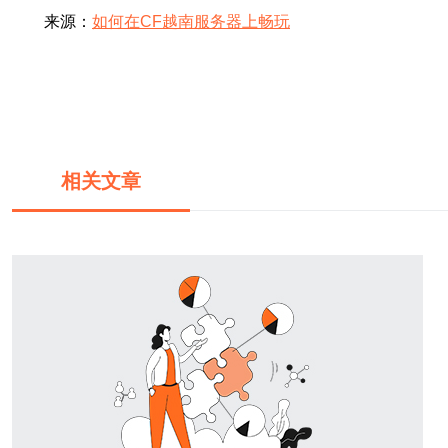
来源：
如何在CF越南服务器上畅玩
相关文章