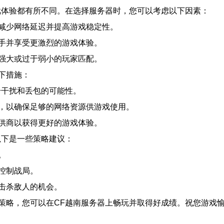
戏体验都有所不同。在选择服务器时，您可以考虑以下因素：
减少网络延迟并提高游戏稳定性。
手并享受更激烈的游戏体验。
强大或过于弱小的玩家匹配。
下措施：
号干扰和丢包的可能性。
，以确保足够的网络资源供游戏使用。
供商以获得更好的游戏体验。
以下是一些策略建议：
。
控制战局。
击杀敌人的机会。
策略，您可以在CF越南服务器上畅玩并取得好成绩。祝您游戏