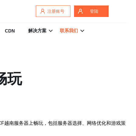
注册账号
登陆
解决方案
联系我们
CDN
畅玩
在CF越南服务器上畅玩，包括服务器选择、网络优化和游戏策