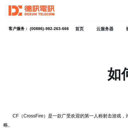
首页
云服务器
客户服务： (00886)-982-263-666
如
CF（CrossFire）是一款广受欢迎的第一人称射击
略。