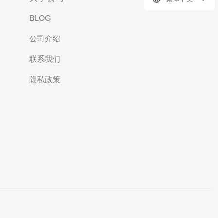
BLOG
公司介绍
联系我们
隐私政策