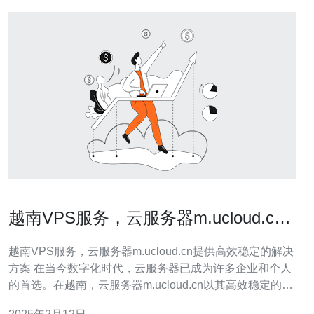
越南VPS服务，云服务器m.ucloud.cn
提供高效稳定的解决方案
越南VPS服务，云服务器m.ucloud.cn提供高效稳定的解决
方案 在当今数字化时代，云服务器已成为许多企业和个人
的首选。在越南，云服务器m.ucloud.cn以其高效稳定的解
决方案而备受欢迎。本文将介绍越南VPS服务以及云服务