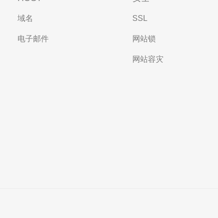
域名
SSL
电子邮件
网站锁
网站容灾