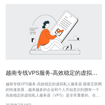
越南专线VPS服务-高效稳定的虚拟私
人服务器
越南专线VPS服务-高效稳定的虚拟私人服务器 随着互联网
的快速发展，越来越多的企业和个人开始意识到拥有一个
高效稳定的虚拟私人服务器（VPS）是非常重要的。在现
代社会，网络安全和稳定性变得越来越关键，因此选择一