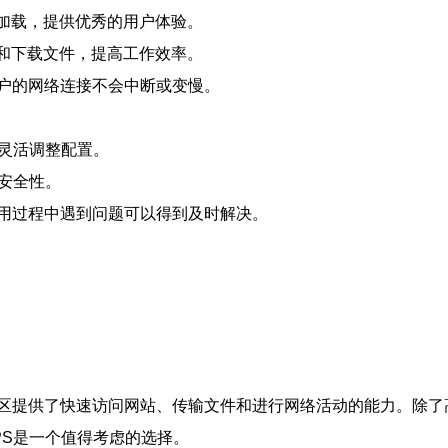
速加载，提供优秀的用户体验。
传和下载文件，提高工作效率。
户的网络连接不会中断或变慢。
，灵活调整配置。
安全性。
使用过程中遇到问题可以得到及时解决。
南地区提供了快速访问网站、传输文件和进行网络活动的能力。除
PS是一个值得考虑的选择。