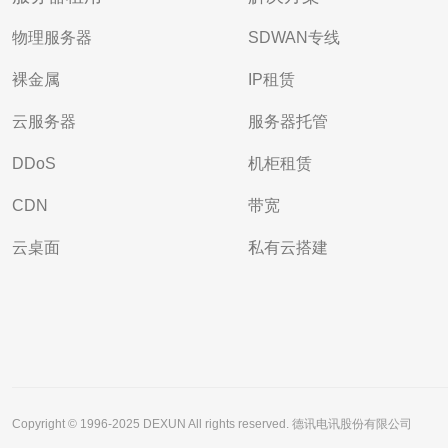
物理服务器
SDWAN专线
裸金属
IP租赁
云服务器
服务器托管
DDoS
机柜租赁
CDN
带宽
云桌面
私有云搭建
Copyright © 1996-2025 DEXUN All rights reserved. 德讯电讯股份有限公司