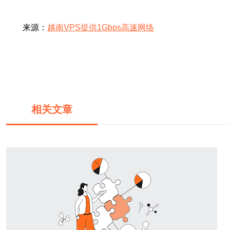
来源：
越南VPS提供1Gbps高速网络
相关文章