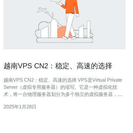
越南VPS CN2：稳定、高速的选择
越南VPS CN2：稳定、高速的选择 VPS是Virtual Private
Server（虚拟专用服务器）的缩写。它是一种虚拟化技
术，将一台物理服务器划分为多个独立的虚拟服务器，每
个虚拟服务器都可以独立运行操作系统和应用程序。 越南
2025年1月28日
VPS CN2是指在越南地区提供的连接中国电信CN2网络的
VPS服务。CN2网络是中国电信