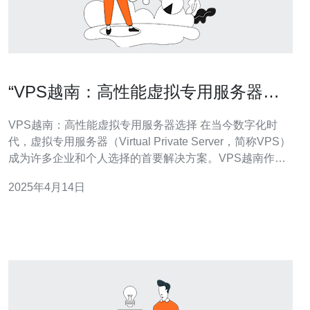
“VPS越南：高性能虚拟专用服务器选
择”
VPS越南：高性能虚拟专用服务器选择 在当今数字化时
代，虚拟专用服务器（Virtual Private Server，简称VPS）
成为许多企业和个人选择的首要解决方案。VPS越南作为
一个理想的选择，因其高性能而备受推崇。本文将介绍
2025年4月14日
VPS越南的优势和选择要点。 VP