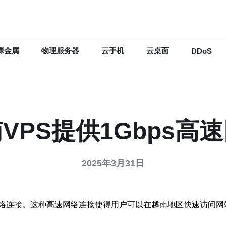
裸金属
物理服务器
云手机
云桌面
DDoS
VPS提供1Gbps高
2025年3月31日
速网络连接。这种高速网络连接使得用户可以在越南地区快速访问