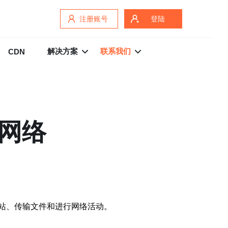
注册账号
登陆
解决方案
联系我们
CDN
速网络
网站、传输文件和进行网络活动。