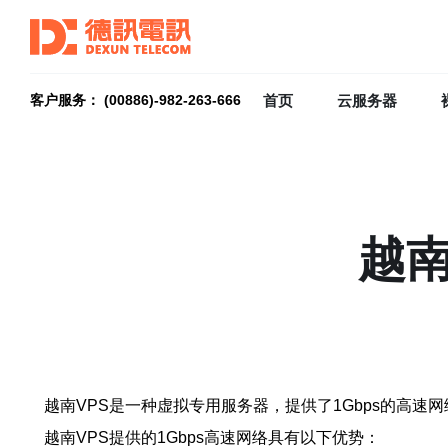
首页
云服务器
客户服务： (00886)-982-263-666
越南
越南VPS是一种虚拟专用服务器，提供了1Gbps的高
越南VPS提供的1Gbps高速网络具有以下优势：