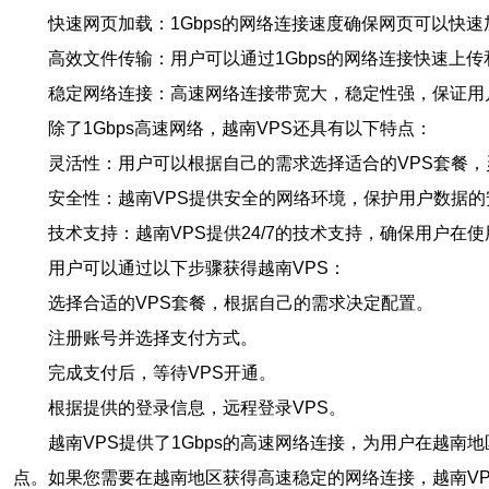
快速网页加载：1Gbps的网络连接速度确保网页可以快
高效文件传输：用户可以通过1Gbps的网络连接快速上
稳定网络连接：高速网络连接带宽大，稳定性强，保证用
除了1Gbps高速网络，越南VPS还具有以下特点：
灵活性：用户可以根据自己的需求选择适合的VPS套餐
安全性：越南VPS提供安全的网络环境，保护用户数据的
技术支持：越南VPS提供24/7的技术支持，确保用户在
用户可以通过以下步骤获得越南VPS：
选择合适的VPS套餐，根据自己的需求决定配置。
注册账号并选择支付方式。
完成支付后，等待VPS开通。
根据提供的登录信息，远程登录VPS。
越南VPS提供了1Gbps的高速网络连接，为用户在越
点。如果您需要在越南地区获得高速稳定的网络连接，越南V