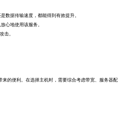
度还是数据传输速度，都能得到有效提升。
以放心地使用该服务。
意攻击。
带来的便利。在选择主机时，需要综合考虑带宽、服务器配