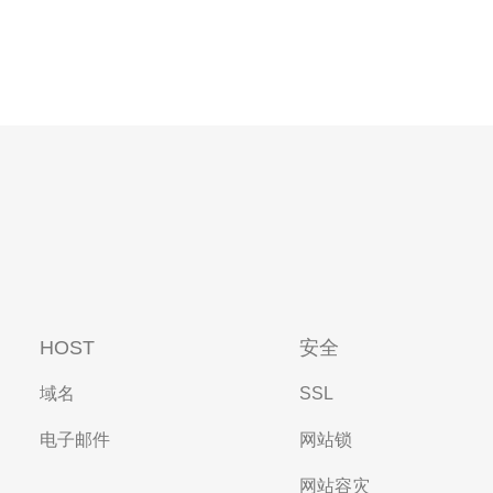
HOST
安全
域名
SSL
电子邮件
网站锁
网站容灾