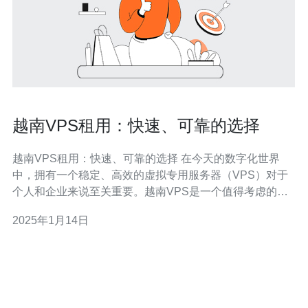
越南VPS租用：快速、可靠的选择
越南VPS租用：快速、可靠的选择 在今天的数字化世界
中，拥有一个稳定、高效的虚拟专用服务器（VPS）对于
个人和企业来说至关重要。越南VPS是一个值得考虑的选
择，因为它提供了快速、可靠的网络连接和强大的性能。
2025年1月14日
越南VPS提供了快速的网络连接，这对于网站的加载速度
和响应时间至关重要。无论您是运营一个电子商务网站还
是在线平台，快速的网