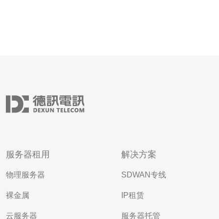
服务器租用
解决方案
物理服务器
SDWAN专线
裸金属
IP租赁
云服务器
服务器托管