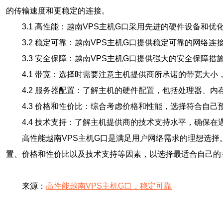
的传输速度和更稳定的连接。
3.1 高性能：越南VPS主机G口采用先进的硬件设备
3.2 稳定可靠：越南VPS主机G口提供稳定可靠的网
3.3 安全保障：越南VPS主机G口提供强大的安全保障
4.1 带宽：选择时需要注意主机提供商所承诺的带宽大
4.2 服务器配置：了解主机的硬件配置，包括处理器、
4.3 价格和性价比：综合考虑价格和性能，选择符合自己
4.4 技术支持：了解主机提供商的技术支持水平，确保
高性能越南VPS主机G口是满足用户网络需求的理想选
置、价格和性价比以及技术支持等因素，以选择最适合自己的
来源：
高性能越南VPS主机G口，稳定可靠