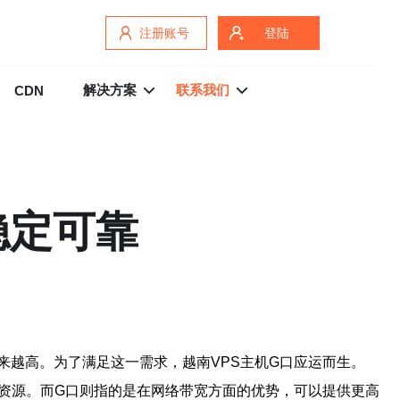
注册账号
登陆
解决方案
联系我们
CDN
稳定可靠
越高。为了满足这一需求，越南VPS主机G口应运而生。
资源。而G口则指的是在网络带宽方面的优势，可以提供更高