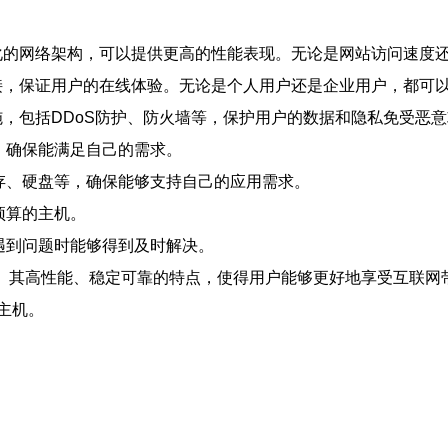
和优化的网络架构，可以提供更高的性能表现。无论是网站访问速
络连接，保证用户的在线体验。无论是个人用户还是企业用户，都可
措施，包括DDoS防护、防火墙等，保护用户的数据和隐私免受恶
小，确保能满足自己的需求。
内存、硬盘等，确保能够支持自己的应用需求。
预算的主机。
在遇到问题时能够得到及时解决。
择。其高性能、稳定可靠的特点，使得用户能够更好地享受互联网
主机。