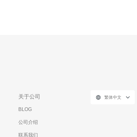
关于公司
繁体中文
BLOG
公司介绍
联系我们