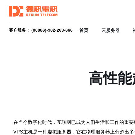
首页
云服务器
客户服务： (00886)-982-263-666
高性能
在当今数字化时代，互联网已成为人们生活和工作的重要
VPS主机是一种虚拟服务器，它在物理服务器上分割出