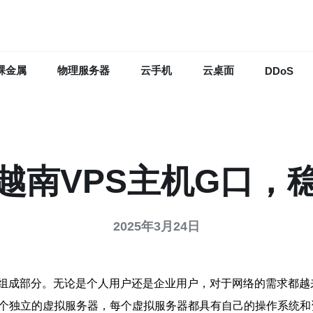
裸金属
物理服务器
云手机
云桌面
DDoS
越南VPS主机G口，
2025年3月24日
组成部分。无论是个人用户还是企业用户，对于网络的需求都越来
多个独立的虚拟服务器，每个虚拟服务器都具有自己的操作系统和