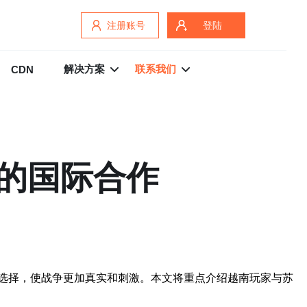
注册账号
登陆
解决方案
联系我们
CDN
的国际合作
选择，使战争更加真实和刺激。本文将重点介绍越南玩家与苏