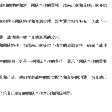
规则的理解和对于团队合作的重视，越南玩家和苏联玩家开始
家则擅长团队协作和资源管理。双方通过相互补充，形成了一
通，成功地击败了其他派系的攻击。
和团队协作，为越南玩家提供了强大的后勤支持，确保了战斗
中的胜利，更是一种国际合作的典范，展示了团队合作的重要
量和价值。他们在激战中的默契配合和良好的沟通，为其他玩
了培养玩家们的团队合作意识和国际视野。