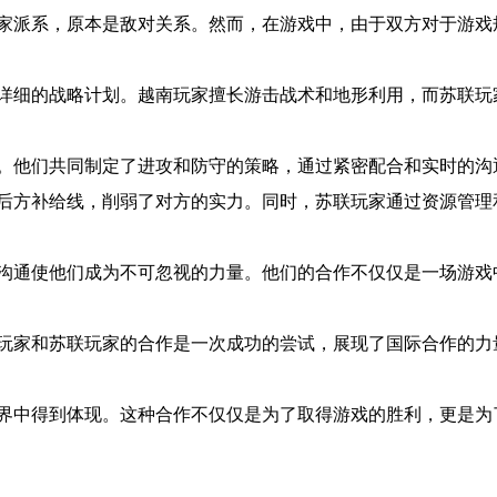
家派系，原本是敌对关系。然而，在游戏中，由于双方对于游戏
详细的战略计划。越南玩家擅长游击战术和地形利用，而苏联玩
。他们共同制定了进攻和防守的策略，通过紧密配合和实时的沟
后方补给线，削弱了对方的实力。同时，苏联玩家通过资源管理
沟通使他们成为不可忽视的力量。他们的合作不仅仅是一场游戏
玩家和苏联玩家的合作是一次成功的尝试，展现了国际合作的力
界中得到体现。这种合作不仅仅是为了取得游戏的胜利，更是为