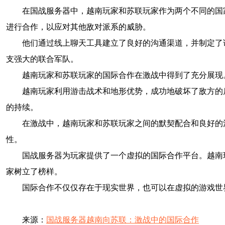
在国战服务器中，越南玩家和苏联玩家作为两个不同的国
进行合作，以应对其他敌对派系的威胁。
他们通过线上聊天工具建立了良好的沟通渠道，并制定了
支强大的联合军队。
越南玩家和苏联玩家的国际合作在激战中得到了充分展现
越南玩家利用游击战术和地形优势，成功地破坏了敌方的
的持续。
在激战中，越南玩家和苏联玩家之间的默契配合和良好的
性。
国战服务器为玩家提供了一个虚拟的国际合作平台。越南
家树立了榜样。
国际合作不仅仅存在于现实世界，也可以在虚拟的游戏世
来源：
国战服务器越南向苏联：激战中的国际合作