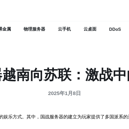
裸金属
物理服务器
云手机
云桌面
DDoS
器越南向苏联：激战中
2025年1月8日
的娱乐方式。其中，国战服务器的建立为玩家提供了多国派系的