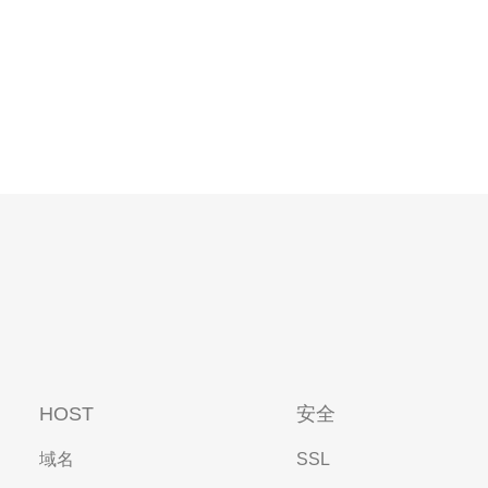
HOST
安全
域名
SSL