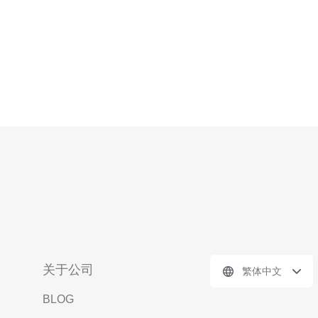
关于公司
繁体中文
BLOG