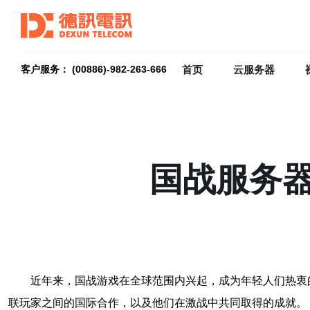
首页
云服务器
客户服务： (00886)-982-263-666
国战服务
近年来，国战游戏在全球范围内兴起，成为年轻人们热衷
联玩家之间的国际合作，以及他们在激战中共同取得的成就。