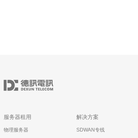
服务器租用
解决方案
物理服务器
SDWAN专线