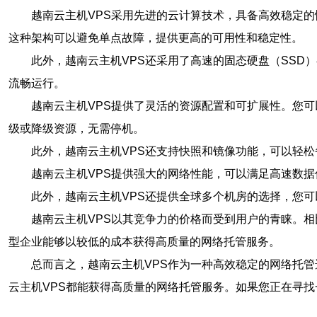
越南云主机VPS采用先进的云计算技术，具备高效稳定
这种架构可以避免单点故障，提供更高的可用性和稳定性。
此外，越南云主机VPS还采用了高速的固态硬盘（SS
流畅运行。
越南云主机VPS提供了灵活的资源配置和可扩展性。您
级或降级资源，无需停机。
此外，越南云主机VPS还支持快照和镜像功能，可以轻
越南云主机VPS提供强大的网络性能，可以满足高速数
此外，越南云主机VPS还提供全球多个机房的选择，您
越南云主机VPS以其竞争力的价格而受到用户的青睐。
型企业能够以较低的成本获得高质量的网络托管服务。
总而言之，越南云主机VPS作为一种高效稳定的网络托
云主机VPS都能获得高质量的网络托管服务。如果您正在寻找