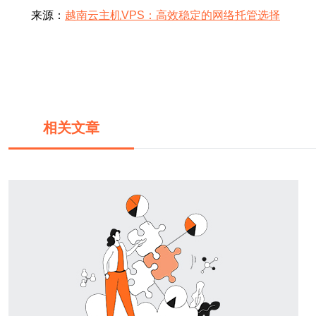
来源：
越南云主机VPS：高效稳定的网络托管选择
相关文章