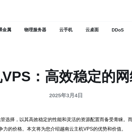
裸金属
物理服务器
云手机
云桌面
DDoS
VPS：高效稳定的
2025年3月4日
络托管选择，以其高效稳定的性能和灵活的资源配置而备受青睐。而在云主机
竞争力的价格。本文将为您介绍越南云主机VPS的优势和价值。