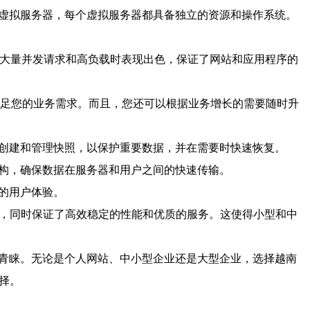
的虚拟服务器，每个虚拟服务器都具备独立的资源和操作系统。
理大量并发请求和高负载时表现出色，保证了网站和应用程序的
满足您的业务需求。而且，您还可以根据业务增长的需要随时升
时创建和管理快照，以保护重要数据，并在需要时快速恢复。
架构，确保数据在服务器和用户之间的快速传输。
的用户体验。
格，同时保证了高效稳定的性能和优质的服务。这使得小型和中
受青睐。无论是个人网站、中小型企业还是大型企业，选择越南
择。