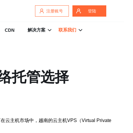
注册账号
登陆
解决方案
联系我们
CDN
网络托管选择
市场中，越南的云主机VPS（Virtual Private