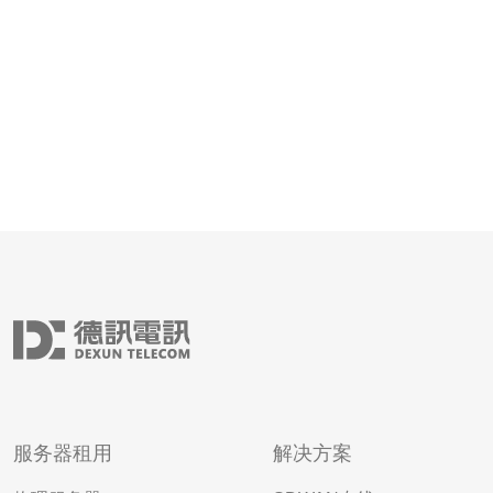
首先是其相对较低的成本。与其他地区
服务器租用
解决方案