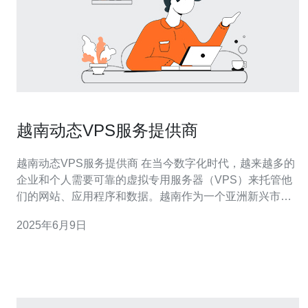
越南动态VPS服务提供商
越南动态VPS服务提供商 在当今数字化时代，越来越多的
企业和个人需要可靠的虚拟专用服务器（VPS）来托管他
们的网站、应用程序和数据。越南作为一个亚洲新兴市
场，也有许多VPS服务提供商为用户提供各种各样的选
2025年6月9日
择。本文将介绍一些在越南提供动态VPS服务的供应商。
越南VPS是一家知名的VPS服务提供商，他们提供具有竞
争力价格的VPS