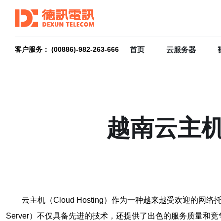
首页
云服务器
客户服务： (00886)-982-263-666
越南云主机
云主机（Cloud Hosting）作为一种越来越受欢迎的网
Server）不仅具备先进的技术，还提供了出色的服务质量和