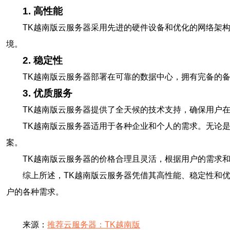
1. 高性能
TK越南版云服务器采用先进的硬件设备和优化的网络架
境。
2. 稳定性
TK越南版云服务器部署在可靠的数据中心，拥有完备的
3. 优质服务
TK越南版云服务器提供了全天候的技术支持，确保用户
TK越南版云服务器适用于各种企业和个人的需求。无论
案。
TK越南版云服务器的价格合理且灵活，根据用户的需求
综上所述，TK越南版云服务器凭借其高性能、稳定性和
户的各种需求。
来源：
推荐云服务器：TK越南版