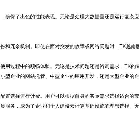
构，确保了出色的性能表现。无论是处理大数据量还是运行复杂应
备份和冗余机制。即使在面对突发的故障或网络问题时，TK越南
在使用过程中的顺畅体验。无论是技术问题还是咨询需求，TK的
是小型企业的网站托管、中型企业的应用开发，还是大型企业的企
和配置选择进行计费。用户可以根据自身的实际需求选择适合的
优质服务，成为了企业和个人建设云计算基础设施的理想选择。无