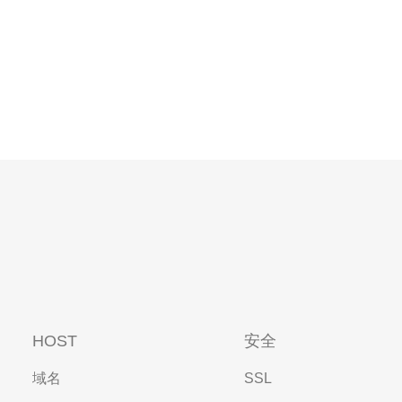
HOST
安全
域名
SSL