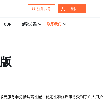
注册账号
登陆
解决方案
联系我们
CDN
南版
南版云服务器凭借其高性能、稳定性和优质服务受到了广大用户