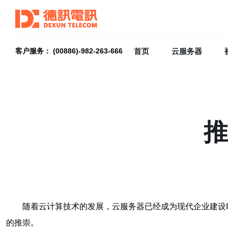
首页
云服务器
客户服务： (00886)-982-263-666
推
随着云计算技术的发展，云服务器已经成为现代企业建设
的推崇。