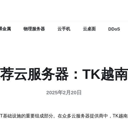
裸金属
物理服务器
云手机
云桌面
DDoS
荐云服务器：TK越
2025年2月20日
IT基础设施的重要组成部分。在众多云服务器提供商中，TK越