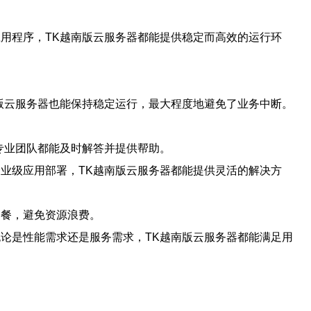
用程序，TK越南版云服务器都能提供稳定而高效的运行环
版云服务器也能保持稳定运行，最大程度地避免了业务中断。
专业团队都能及时解答并提供帮助。
业级应用部署，TK越南版云服务器都能提供灵活的解决方
套餐，避免资源浪费。
论是性能需求还是服务需求，TK越南版云服务器都能满足用