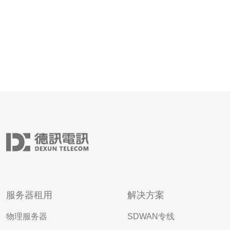
服务器租用
解决方案
物理服务器
SDWAN专线