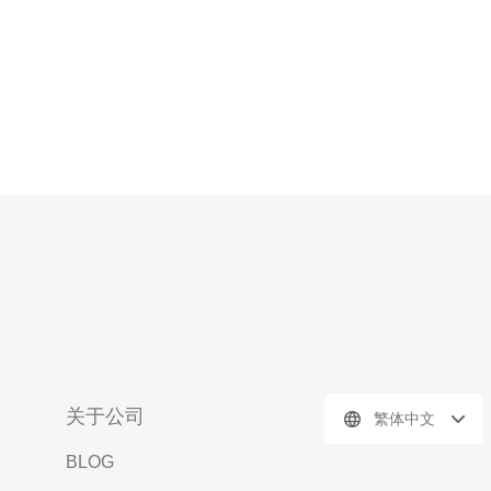
关于公司
繁体中文
BLOG