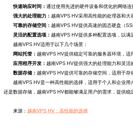
快速响应时间：
通过使用先进的硬件设备和优化的网络连
强大的处理能力：
越南VPS HV采用高性能的处理器
可靠的存储空间：
越南VPS HV提供高速的固态硬盘（
灵活的配置选项：
越南VPS HV提供多种配置选项，
越南VPS HV适用于以下几个场景：
网站托管：
越南VPS HV提供稳定可靠的服务器环境
应用程序开发：
越南VPS HV提供强大的处理能力和
数据存储：
越南VPS HV提供可靠的存储空间，适用于
越南VPS HV是一种高性能的选择，适用于个人和企
还是数据存储，越南VPS HV都能够满足用户的需求，提供稳
来源：
越南VPS HV：高性能的选择