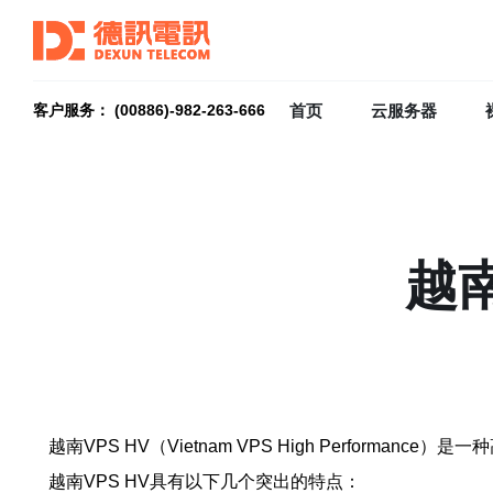
首页
云服务器
客户服务： (00886)-982-263-666
越
越南VPS HV（Vietnam VPS High Perf
越南VPS HV具有以下几个突出的特点：