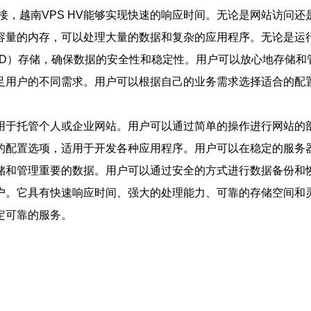
接，越南VPS HV能够实现快速的响应时间。无论是网站访问
和大容量的内存，可以处理大量的数据和复杂的应用程序。无论是
SSD）存储，确保数据的安全性和稳定性。用户可以放心地存储
以满足用户的不同需求。用户可以根据自己的业务需求选择适合的配
，适用于托管个人或企业网站。用户可以通过简单的操作进行网站
灵活的配置选项，适用于开发各种应用程序。用户可以在稳定的服
存储和管理重要的数据。用户可以通过安全的方式进行数据备份和
业用户。它具有快速响应时间、强大的处理能力、可靠的存储空间
定可靠的服务。