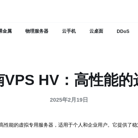
裸金属
物理服务器
云手机
云桌面
DDoS
南VPS HV：高性能的
2025年2月19日
ormance）是一种高性能的虚拟专用服务器，适用于个人和企业用户。