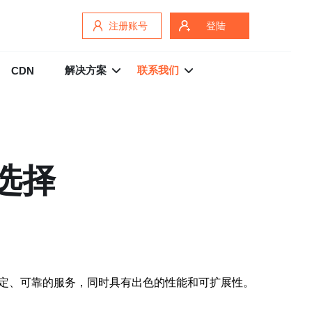
注册账号
登陆
解决方案
联系我们
CDN
选择
它提供了稳定、可靠的服务，同时具有出色的性能和可扩展性。