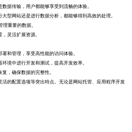
还是数据传输，用户都能够享受到流畅的体验。
运行大型网站还是进行数据分析，都能够得到高效的处理。
和管理重要的数据。
置，灵活扩展资源。
的部署和管理，享受高性能的访问体验。
务器环境中进行开发和测试，提高开发效率。
恢复，确保数据的完整性。
和灵活的配置选项等突出特点。无论是网站托管、应用程序开发