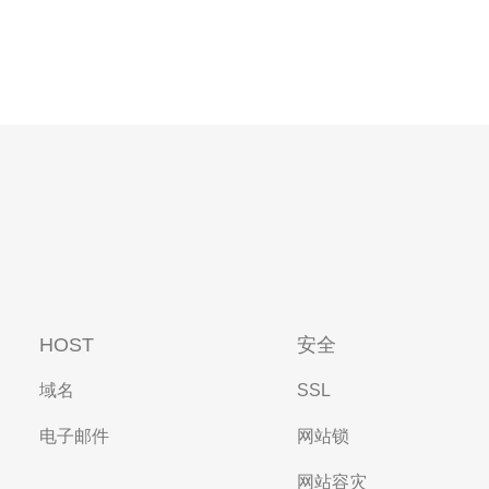
HOST
安全
域名
SSL
电子邮件
网站锁
网站容灾