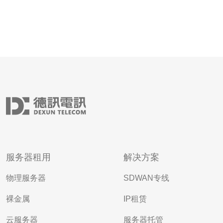
服务器租用
解决方案
物理服务器
SDWAN专线
裸金属
IP租赁
云服务器
服务器托管