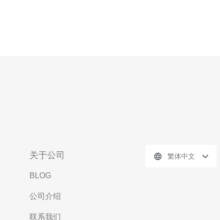
关于公司
繁体中文
BLOG
公司介绍
联系我们