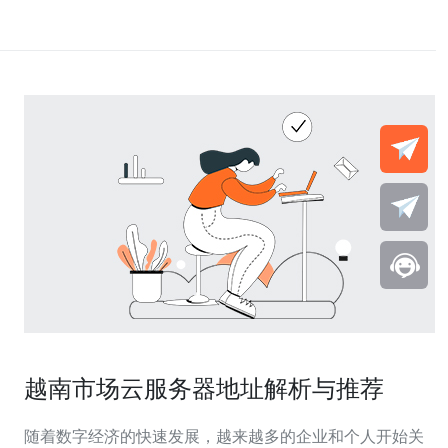
越南市场云服务器地址解析与推荐
随着数字经济的快速发展，越来越多的企业和个人开始关