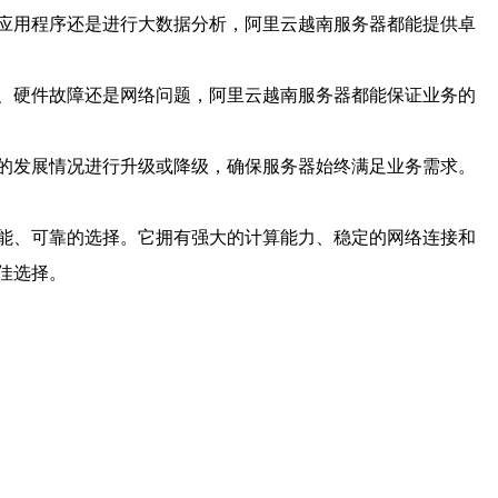
应用程序还是进行大数据分析，阿里云越南服务器都能提供卓
、硬件故障还是网络问题，阿里云越南服务器都能保证业务的
的发展情况进行升级或降级，确保服务器始终满足业务需求。
能、可靠的选择。它拥有强大的计算能力、稳定的网络连接和
佳选择。