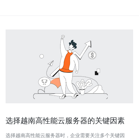
选择越南高性能云服务器的关键因素
选择越南高性能云服务器时，企业需要关注多个关键因