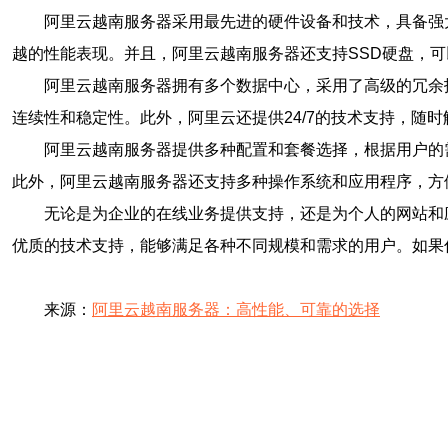
阿里云越南服务器采用最先进的硬件设备和技术，具备强
越的性能表现。并且，阿里云越南服务器还支持SSD硬盘，
阿里云越南服务器拥有多个数据中心，采用了高级的冗余
连续性和稳定性。此外，阿里云还提供24/7的技术支持，随
阿里云越南服务器提供多种配置和套餐选择，根据用户的
此外，阿里云越南服务器还支持多种操作系统和应用程序，方
无论是为企业的在线业务提供支持，还是为个人的网站和
优质的技术支持，能够满足各种不同规模和需求的用户。如果
来源：
阿里云越南服务器：高性能、可靠的选择