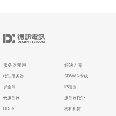
服务器租用
解决方案
物理服务器
SDWAN专线
裸金属
IP租赁
云服务器
服务器托管
DDoS
机柜租赁