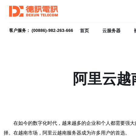
首页
云服务器
客户服务： (00886)-982-263-666
阿里云越
在如今的数字化时代，越来越多的企业和个人都需要强大
择。在越南市场，阿里云越南服务器成为许多用户的首选。