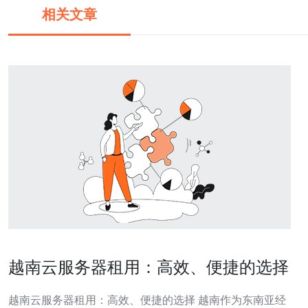
相关文章
越南云服务器租用：高效、便捷的选择
越南云服务器租用：高效、便捷的选择 越南作为东南亚经