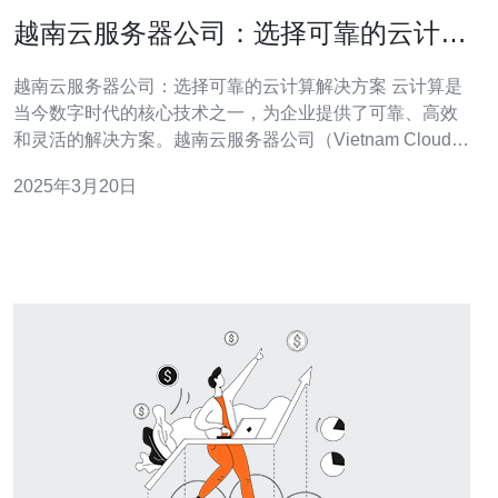
越南云服务器公司：选择可靠的云计算
解决方案
越南云服务器公司：选择可靠的云计算解决方案 云计算是
当今数字时代的核心技术之一，为企业提供了可靠、高效
和灵活的解决方案。越南云服务器公司（Vietnam Cloud
Server Company）是一家提供云计算服务的领先企业，为
2025年3月20日
客户提供可靠的云计算解决方案。在选择云计算解决方案
时，越南云服务器公司是您的首选。 云计算解决方