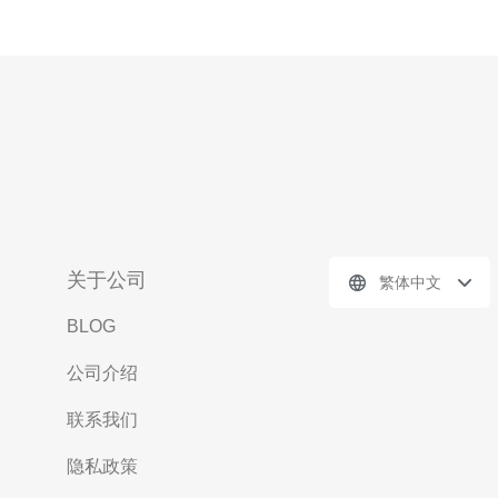
关于公司
繁体中文
BLOG
公司介绍
联系我们
隐私政策