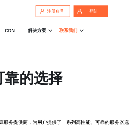
注册账号
登陆
解决方案
联系我们
CDN
可靠的选择
算服务提供商，为用户提供了一系列高性能、可靠的服务器选