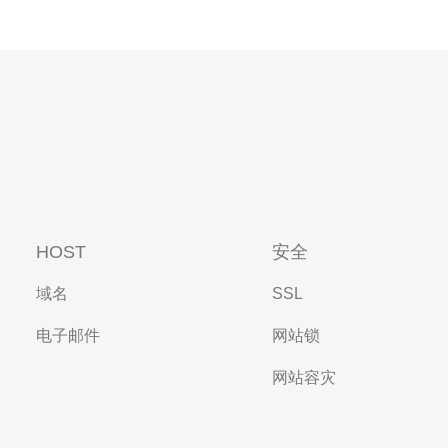
HOST
安全
域名
SSL
电子邮件
网站锁
网站容灾