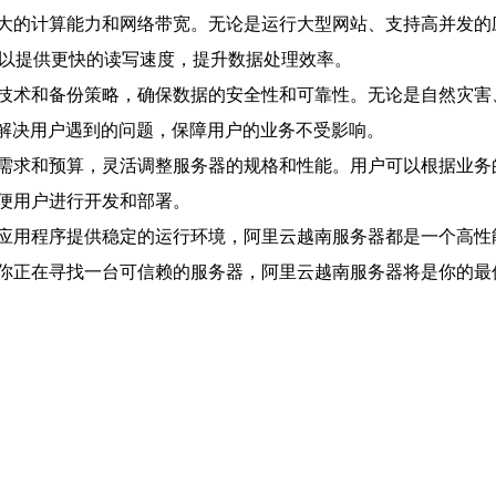
大的计算能力和网络带宽。无论是运行大型网站、支持高并发的
可以提供更快的读写速度，提升数据处理效率。
技术和备份策略，确保数据的安全性和可靠性。无论是自然灾害
时解决用户遇到的问题，保障用户的业务不受影响。
需求和预算，灵活调整服务器的规格和性能。用户可以根据业务
便用户进行开发和部署。
应用程序提供稳定的运行环境，阿里云越南服务器都是一个高性
你正在寻找一台可信赖的服务器，阿里云越南服务器将是你的最