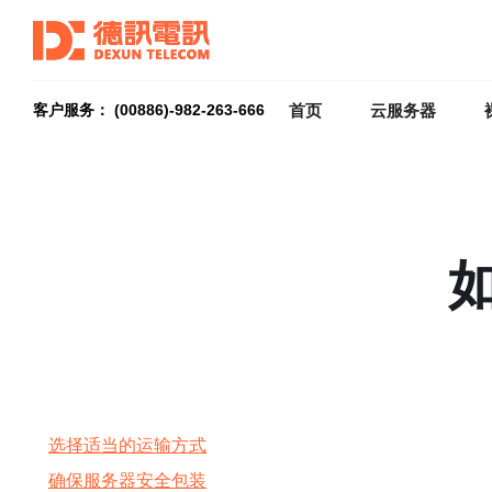
首页
云服务器
客户服务： (00886)-982-263-666
选择适当的运输方式
确保服务器安全包装