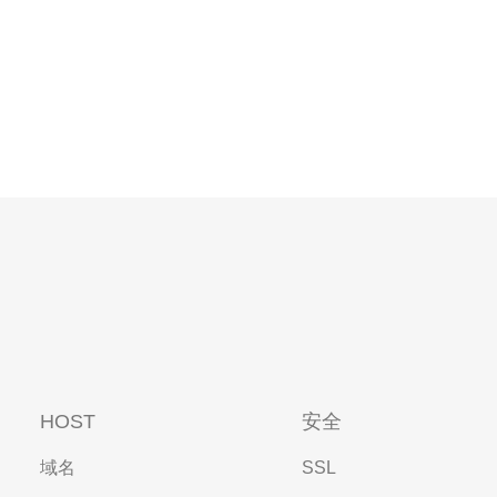
HOST
安全
域名
SSL