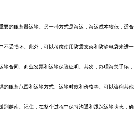
重要的服务器运输。另一种方式是海运，海运成本较低，适合
中不受损坏。此外，可以考虑使用防震支架和防静电袋来进一
运输合同、商业发票和运输保险证明。其次，办理海关手续，
供的服务范围和运输方式、运输时效和价格等。可以咨询其他
送到越南。记住，在整个过程中保持沟通和跟踪运输状态，确