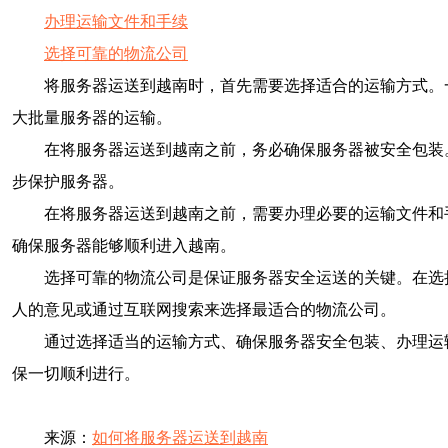
办理运输文件和手续
选择可靠的物流公司
将服务器运送到越南时，首先需要选择适合的运输方式。
大批量服务器的运输。
在将服务器运送到越南之前，务必确保服务器被安全包装
步保护服务器。
在将服务器运送到越南之前，需要办理必要的运输文件和
确保服务器能够顺利进入越南。
选择可靠的物流公司是保证服务器安全运送的关键。在选
人的意见或通过互联网搜索来选择最适合的物流公司。
通过选择适当的运输方式、确保服务器安全包装、办理运
保一切顺利进行。
来源：
如何将服务器运送到越南