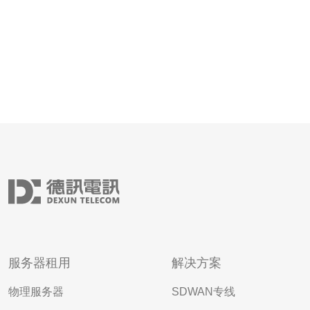
服务器租用
解决方案
物理服务器
SDWAN专线