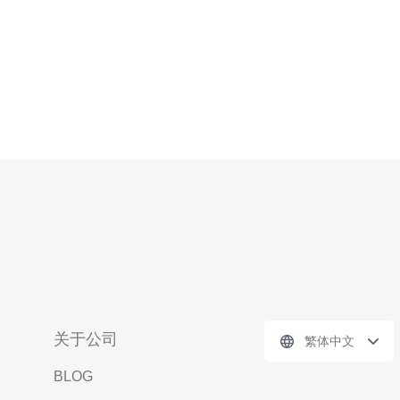
关于公司
繁体中文
BLOG