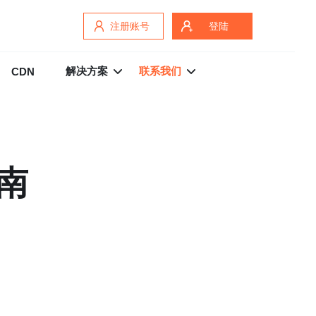
注册账号
登陆
解决方案
联系我们
CDN
南