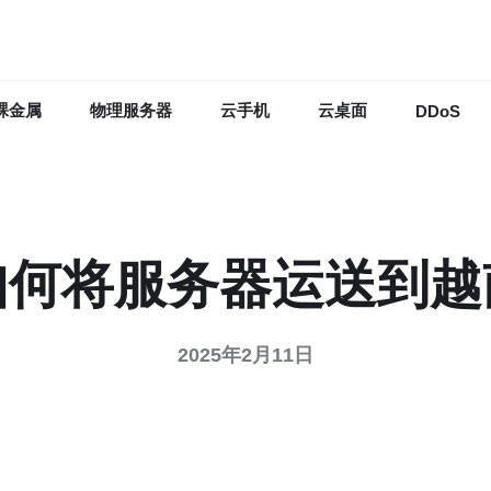
裸金属
物理服务器
云手机
云桌面
DDoS
如何将服务器运送到越
2025年2月11日