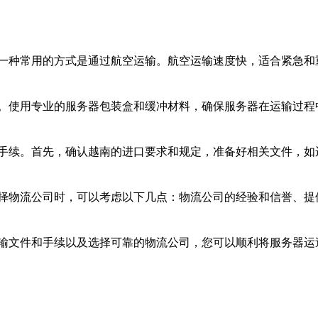
一种常用的方式是通过航空运输。航空运输速度快，适合紧急和
。使用专业的服务器包装盒和缓冲材料，确保服务器在运输过程
手续。首先，确认越南的进口要求和规定，准备好相关文件，如
择物流公司时，可以考虑以下几点：物流公司的经验和信誉、提
输文件和手续以及选择可靠的物流公司，您可以顺利将服务器运