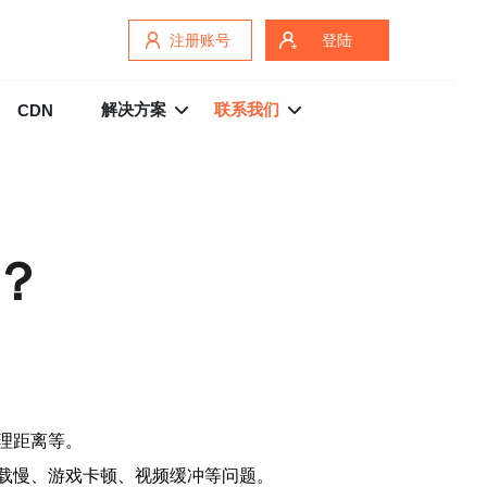
注册账号
登陆
解决方案
联系我们
CDN
？
理距离等。
载慢、游戏卡顿、视频缓冲等问题。