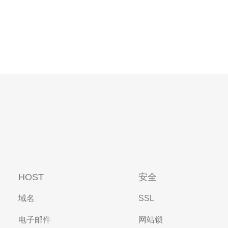
HOST
安全
域名
SSL
电子邮件
网站锁