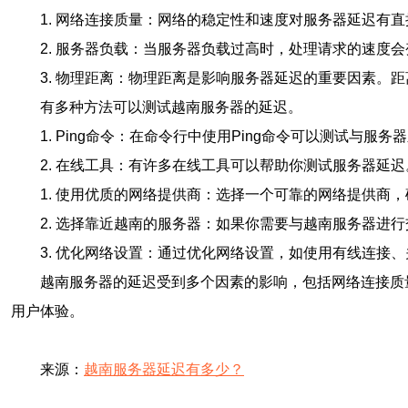
1. 网络连接质量：网络的稳定性和速度对服务器延迟有
2. 服务器负载：当服务器负载过高时，处理请求的速度
3. 物理距离：物理距离是影响服务器延迟的重要因素。
有多种方法可以测试越南服务器的延迟。
1. Ping命令：在命令行中使用Ping命令可以测试与
2. 在线工具：有许多在线工具可以帮助你测试服务器延
1. 使用优质的网络提供商：选择一个可靠的网络提供商
2. 选择靠近越南的服务器：如果你需要与越南服务器进
3. 优化网络设置：通过优化网络设置，如使用有线连接
越南服务器的延迟受到多个因素的影响，包括网络连接质
用户体验。
来源：
越南服务器延迟有多少？