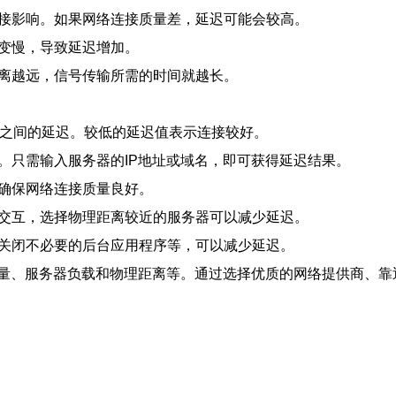
直接影响。如果网络连接质量差，延迟可能会较高。
会变慢，导致延迟增加。
距离越远，信号传输所需的时间就越长。
服务器之间的延迟。较低的延迟值表示连接较好。
迟。只需输入服务器的IP地址或域名，即可获得延迟结果。
，确保网络连接质量良好。
行交互，选择物理距离较近的服务器可以减少延迟。
、关闭不必要的后台应用程序等，可以减少延迟。
量、服务器负载和物理距离等。通过选择优质的网络提供商、靠