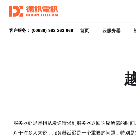
首页
云服务器
客户服务： (00886)-982-263-666
服务器延迟是指从发送请求到服务器返回响应所需的时间
对于许多人来说，服务器延迟是一个重要的问题，特别是