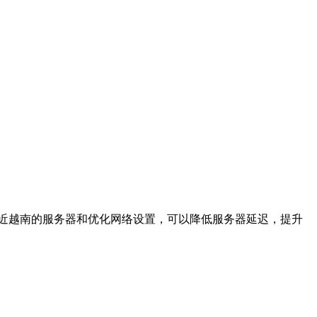
近越南的服务器和优化网络设置，可以降低服务器延迟，提升