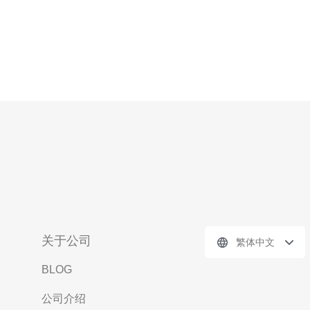
关于公司
繁体中文
BLOG
公司介绍