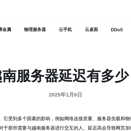
裸金属
物理服务器
云手机
云桌面
DDoS
越南服务器延迟有多少
2025年1月6日
。它受到多个因素的影响，例如网络连接质量、服务器负载和物
对于那些需要与越南服务器进行交互的人。延迟高会导致网页加