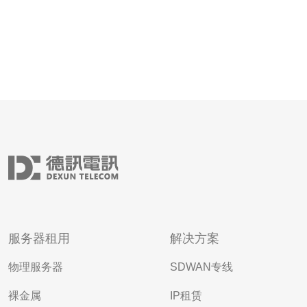
服务器租用
解决方案
物理服务器
SDWAN专线
裸金属
IP租赁