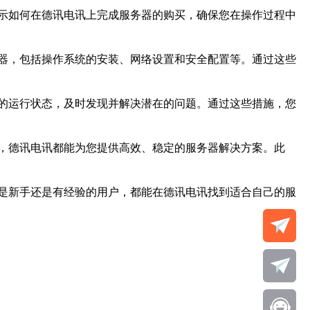
示如何在德讯电讯上完成服务器的购买，确保您在操作过程中
器，包括操作系统的安装、网络设置和安全配置等。通过这些
的运行状态，及时发现并解决潜在的问题。通过这些措施，您
，德讯电讯都能为您提供高效、稳定的服务器解决方案。此
是新手还是有经验的用户，都能在德讯电讯找到适合自己的服