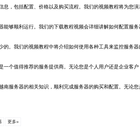
信息，包括配置、价格以及购买流程。我们的视频教程将为您演
器能够顺利运行。我们的下载教程视频会详细讲解如何配置服务
少的。我们的视频教程中将介绍如何使用各种工具来监控服务器
是一个值得推荐的服务提供商。无论您是个人用户还是企业客户
越南服务器的相关知识，顺利完成服务器的购买和配置。无论您
器
更多»