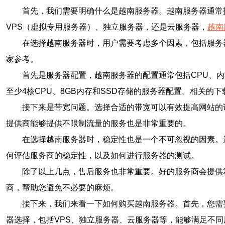
首先，我们需要明确什么是越南服务器。越南服务器通常
VPS（虚拟专用服务器）、独立服务器，还是云服务器，
越南
在选择越南服务器时，用户需要考虑多个因素，包括服务
家参考。
首先是服务器配置，越南服务器的配置通常包括CPU、
至少4核CPU、8GB内存和SSD存储的服务器配置。相关
接下来是带宽问题。选择合适的带宽可以有效提高网站的
提供商能够提供不限制流量的服务也是非常重要的。
在选择越南服务器时，稳定性也是一个不可忽视的因素。
何评估服务商的稳定性，以及如何进行服务器的测试。
除了以上几点，售后服务也非常重要。好的服务商会提供
商，帮助您避免不必要的麻烦。
接下来，我们来看一下如何购买越南服务器。首先，您需
器选择，包括VPS、独立服务器、云服务器等，能够满足不同