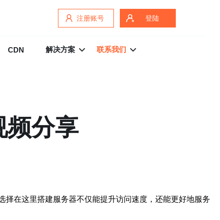
注册账号
登陆
解决方案
联系我们
CDN
视频分享
选择在这里搭建服务器不仅能提升访问速度，还能更好地服务