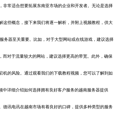
，非常适合想要拓展东南亚市场的企业和开发者。无论是选择
解这些概念，接下来我们将逐一解析，并附上视频教程，供大
的服务器至关重要。比如，对于大型网站或在线游戏，建议选择
求，而对于流量较大的网站，建议选择更高的带宽。此外，确保
宕机的风险。通过观看我们的下载教程视频，您可以了解到如
视频中详细介绍如何选择拥有良好客户服务的越南服务器提供
。德讯电讯在越南市场有着良好的口碑，提供多种类型的服务