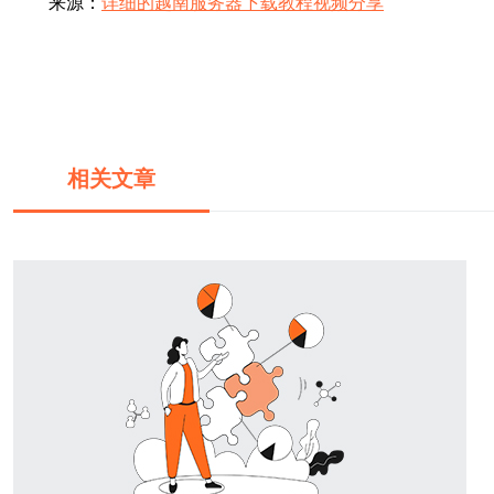
来源：
详细的越南服务器下载教程视频分享
相关文章