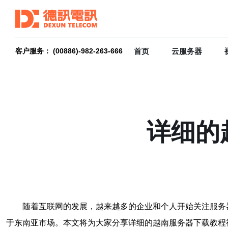
首页
云服务器
客户服务： (00886)-982-263-666
详细的
随着互联网的发展，越来越多的企业和个人开始关注服务
于东南亚市场。本文将为大家分享详细的越南服务器下载教程