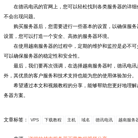
在德讯电讯的官网上，您可以轻松找到各类服务器的详细
不会出现问题。
购买服务器后，您需要进行一些基本的设置，以确保服务
设置，您可以打造一个安全、高效的服务器环境。
在使用越南服务器的过程中，定期的维护和监控是必不可
可以确保服务器的稳定性和安全性。
最后，我们要再次强调，在选择越南服务器时，德讯电讯
外，其优质的客户服务和技术支持也能为您的使用体验加分。
希望通过本文和视频教程的分享，能够帮助您更好地理解
务器方案。
文章标签：
VPS
下载教程
主机
域名
德讯电讯
越南服务