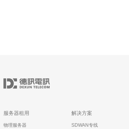
器（VPS）和独立服务器。
服务器租用
解决方案
物理服务器
SDWAN专线