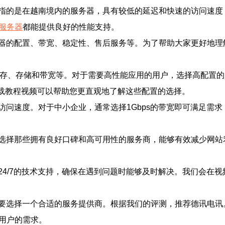
指的是在越南境内的服务器，具有较低的延迟和快速的访问速度
服务器
都能提供良好的性能支持。
器的配置、带宽、稳定性、售后服务等。为了帮助大家更好地理
内存、存储和带宽等。对于需要高性能应用的用户，选择高配置
的下载教程视频可以帮助您更直观地了解这些配置的选择。
访问速度。对于中小企业，通常选择1Gbps的带宽即可满足需
选择那些拥有良好口碑和高可用性的服务商，能够有效减少网站
24/7的技术支持，确保在遇到问题时能够及时解决。我们会在
要选择一个合适的服务提供商。根据我们的评测，推荐德讯电讯
用户的需求。