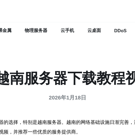
裸金属
物理服务器
云手机
云桌面
DDoS
越南服务器下载教程
2026年1月18日
器的选择，特别是越南服务器。越南的网络基础设施日渐完善，
视频，并推荐一些优质的服务提供商。