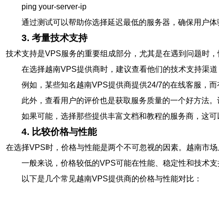
ping your-server-ip
通过测试可以帮助你选择延迟最低的服务器，确保用户体
3. 考量技术支持
技术支持是VPS服务的重要组成部分，尤其是在遇到问题时
在选择越南VPS提供商时，建议查看他们的技术支持渠
例如，某些知名越南VPS提供商提供24/7的在线客服
此外，查看用户的评价也是获取服务质量的一个好方法。
如果可能，选择那些提供丰富文档和教程的服务商，这可
4. 比较价格与性能
在选择VPS时，价格与性能是两个不可忽视的因素。越南市场
一般来说，价格较低的VPS可能在性能、稳定性和技术
以下是几个常见越南VPS提供商的价格与性能对比：