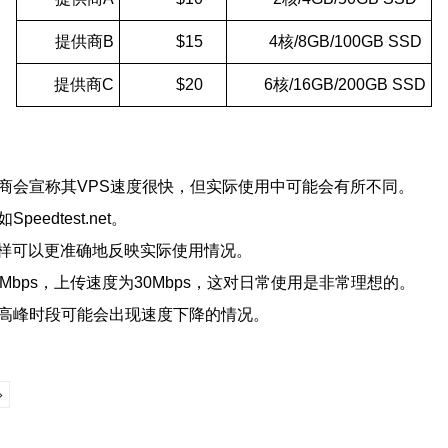
提供商B
$15
4核/8GB/100GB SSD
提供商C
$20
6核/16GB/200GB SSD
商会宣称其VPS速度很快，但实际使用中可能会有所不同。
dtest.net。
样可以更准确地反映实际使用情况。
bps，上传速度为30Mbps，这对日常使用是非常理想的。
在高峰时段可能会出现速度下降的情况。
»