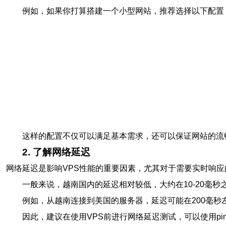
例如，如果你打算搭建一个小型网站，推荐选择以下配置
这样的配置不仅可以满足基本需求，还可以保证网站的流
2. 了解网络延迟
网络延迟是影响VPS性能的重要因素，尤其对于需要实时响应
一般来说，越南国内的延迟相对较低，大约在10-20毫秒
例如，从越南连接到美国的服务器，延迟可能在200毫
因此，建议在使用VPS前进行网络延迟测试，可以使用pi