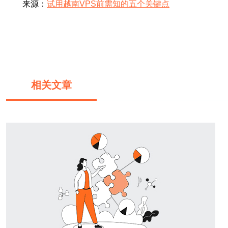
来源：
试用越南VPS前需知的五个关键点
相关文章