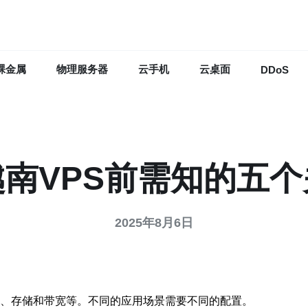
裸金属
物理服务器
云手机
云桌面
DDoS
南VPS前需知的五
2025年8月6日
存、存储和带宽等。不同的应用场景需要不同的配置。