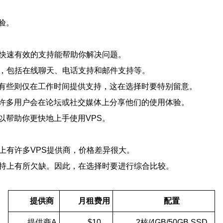
验。
，快速有效的支持能帮助你解决问题。
道，包括在线聊天、电话支持和邮件支持等。
，而有些则仅在工作时间提供支持，这在选择时要特别留意。
许多用户会在论坛或社交媒体上分享他们的使用体验。
以帮助你更快地上手使用VPS。
上有许多VPS提供商，价格差异很大。
支持上有所欠缺。因此，在选择时要进行综合比较。
提供商
月租费用
配置
提供商A
$10
2核/4GB/50GB SSD