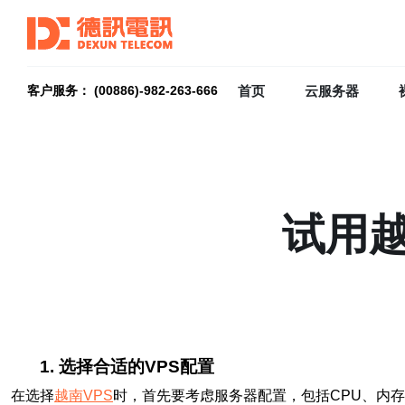
首页
云服务器
客户服务： (00886)-982-263-666
试用越
1. 选择合适的VPS配置
在选择
越南VPS
时，首先要考虑服务器配置，包括CPU、内