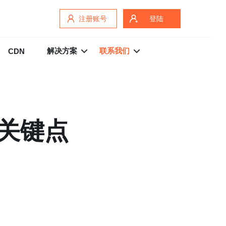
注册账号
登陆
解决方案
联系我们
CDN
个关键点