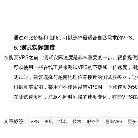
通过对比价格和性能，可以选择最适合自己需求的VPS。
5. 测试实际速度
在购买VPS之前，测试实际速度是非常重要的一步。很多提供
可以使用一些在线工具来测试VPS的下载和上传速度，例如Spee
测试时，建议选择与越南地理位置接近的测试服务器，这
根据真实案例，某用户在使用越南VPS时，下载速度为50M
在测试速度时，注意不同时间段的速度变化，有些VPS
文章标签：
VPS
主机
域名
技术
服务器
越南VPS
更多