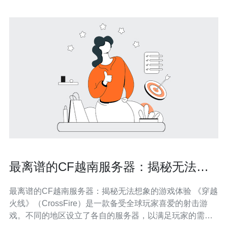
最离谱的CF越南服务器：揭秘无法想
象的游戏体验
最离谱的CF越南服务器：揭秘无法想象的游戏体验 《穿越
火线》（CrossFire）是一款备受全球玩家喜爱的射击游
戏。不同的地区设立了各自的服务器，以满足玩家的需
求。然而，有一个服务器备受争议，那就是越南服务器。