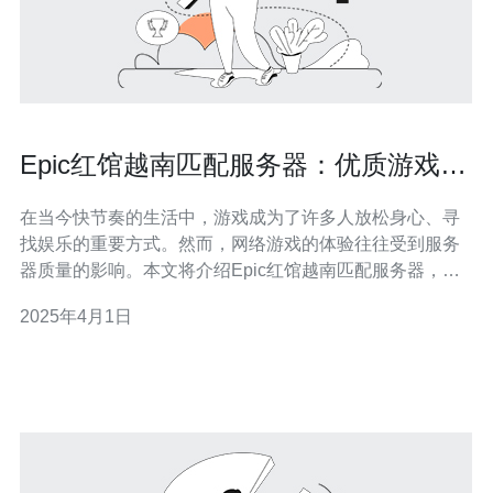
Epic红馆越南匹配服务器：优质游戏体
验的绝佳选择
在当今快节奏的生活中，游戏成为了许多人放松身心、寻
找娱乐的重要方式。然而，网络游戏的体验往往受到服务
器质量的影响。本文将介绍Epic红馆越南匹配服务器，为
玩家提供优质游戏体验的绝佳选择。 Epic红馆越南匹配服
2025年4月1日
务器采用先进的硬件设备和高速互联网连接，保证了稳定
而流畅的游戏体验。服务器的性能优化使得玩家可以享受
低延迟、高帧率的游戏画面，让每