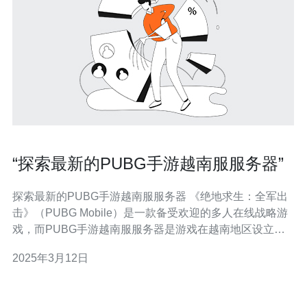
“探索最新的PUBG手游越南服服务器”
探索最新的PUBG手游越南服服务器 《绝地求生：全军出
击》（PUBG Mobile）是一款备受欢迎的多人在线战略游
戏，而PUBG手游越南服服务器是游戏在越南地区设立的
专用服务器。在这篇文章中，我们将探索最新的PUBG手
2025年3月12日
游越南服服务器的特点和优势。 1. 低延迟：PUBG手游越
南服服务器位于越南