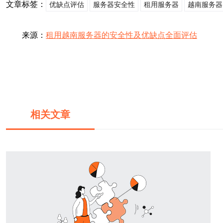
文章标签：
优缺点评估
服务器安全性
租用服务器
越南服务器
来源：
租用越南服务器的安全性及优缺点全面评估
相关文章