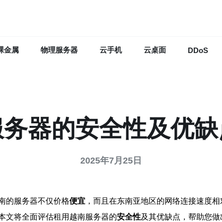
裸金属
物理服务器
云手机
云桌面
DDoS
服务器的安全性及优缺
2025年7月25日
南的服务器不仅价格
便宜
，而且在东南亚地区的网络连接速度相
本文将全面评估租用越南服务器的
安全性
及其优缺点，帮助您做