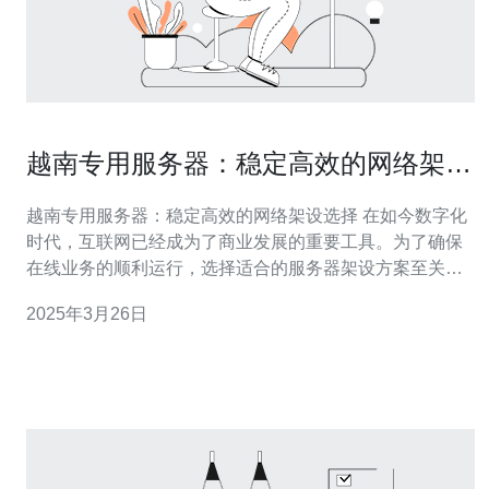
越南专用服务器：稳定高效的网络架设
选择
越南专用服务器：稳定高效的网络架设选择 在如今数字化
时代，互联网已经成为了商业发展的重要工具。为了确保
在线业务的顺利运行，选择适合的服务器架设方案至关重
要。本文将介绍越南专用服务器，为您提供稳定高效的网
2025年3月26日
络架设选择。 越南专用服务器是一种通过租用服务器来满
足企业和个人对于网络空间的需求的服务。相比于共享服
务器，专用服务器提供了更