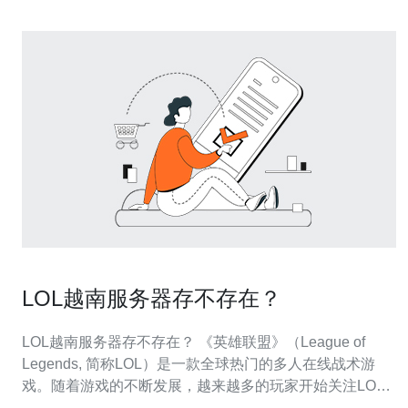
LOL越南服务器存不存在？
LOL越南服务器存不存在？ 《英雄联盟》（League of
Legends, 简称LOL）是一款全球热门的多人在线战术游
戏。随着游戏的不断发展，越来越多的玩家开始关注LOL
在不同地区的服务器是否存在。本文将重点介绍LOL在越