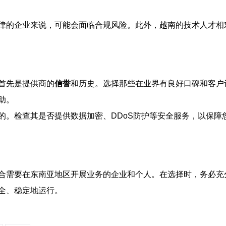
律的企业来说，可能会面临合规风险。此外，越南的技术人才相
首先是提供商的
信誉
和历史。选择那些在业界有良好口碑和客户
助。
的。检查其是否提供数据加密、DDoS防护等安全服务，以保障
合需要在东南亚地区开展业务的企业和个人。在选择时，务必充
全、稳定地运行。