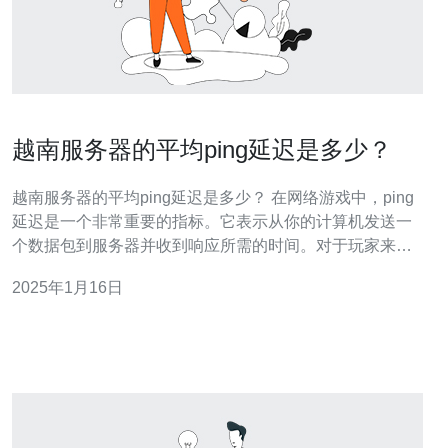
越南服务器的平均ping延迟是多少？
越南服务器的平均ping延迟是多少？ 在网络游戏中，ping
延迟是一个非常重要的指标。它表示从你的计算机发送一
个数据包到服务器并收到响应所需的时间。对于玩家来
说，ping延迟越低，游戏的响应速度就越快。对于越南地
2025年1月16日
区的玩家来说，选择合适的服务器是非常重要的，以确保
他们能够享受到流畅的游戏体验。 越南地理位置位于东南
亚地区，与中国