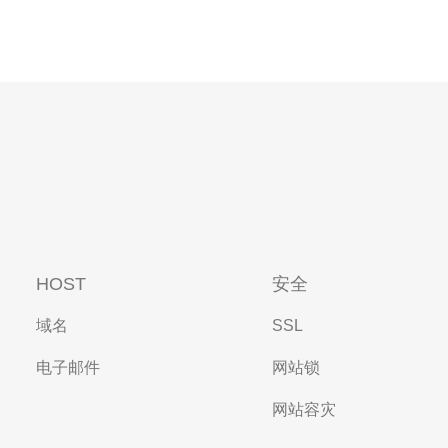
HOST
安全
域名
SSL
电子邮件
网站锁
网站容灾