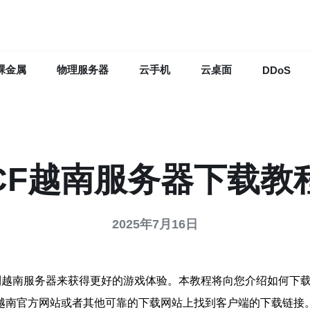
裸金属
物理服务器
云手机
云桌面
DDoS
CF越南服务器下载教
2025年7月16日
择连接到越南服务器来获得更好的游戏体验。本教程将向您介绍如何下
F越南官方网站或者其他可靠的下载网站上找到客户端的下载链接