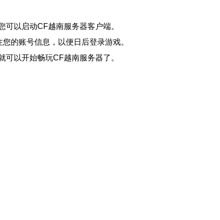
您可以启动CF越南服务器客户端。
住您的账号信息，以便日后登录游戏。
就可以开始畅玩CF越南服务器了。
！