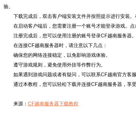
验。
下载完成后，双击客户端安装文件并按照提示进行安装。
在启动客户端后，您需要注册一个账号才能登录游戏。点
注册完成后，您可以使用注册的账号登录CF越南服务器。
在连接CF越南服务器时，请注意以下几点：
确保您的网络连接稳定，以免影响游戏体验。
遵守游戏规则，避免使用外挂等作弊行为。
如果遇到游戏问题或者有疑问，可以联系CF越南官方客
通过本教程，您可以轻松下载并连接CF越南服务器，享
来源：
CF越南服务器下载教程