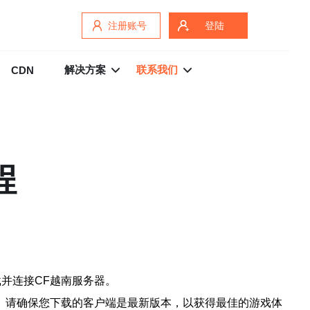
注册账号
登陆
解决方案
联系我们
CDN
程
载并连接CF越南服务器。
。请确保您下载的客户端是最新版本，以获得最佳的游戏体