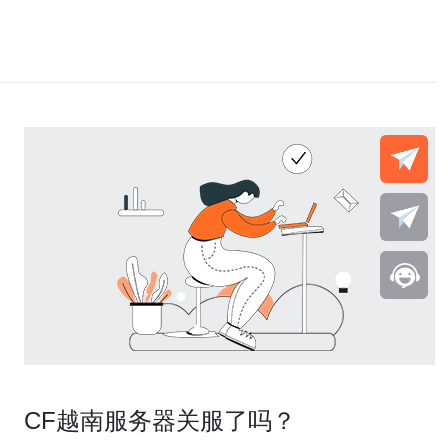
CF越南服务器关服了吗？