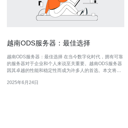
越南ODS服务器：最佳选择
越南ODS服务器：最佳选择 在当今数字化时代，拥有可靠
的服务器对于企业和个人来说至关重要。越南ODS服务器
因其卓越的性能和稳定性而成为许多人的首选。本文将介
绍越南ODS服务器的优势以及为什么它是最佳选择。 越南
2025年6月24日
ODS服务器采用先进的技术和硬件设备，确保稳定的性能
和高速的数据处理能力。无论是处理大型数据文件还是运
行复杂的应用