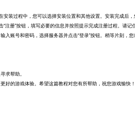
在安装过程中，您可以选择安装位置和其他设置。安装完成后，
击“注册”按钮，填写必要的信息并按照提示完成注册过程。请记
输入账号和密码，选择服务器并点击“登录”按钮。稍等片刻，您
服寻求帮助。
受更好的游戏体验。希望这篇教程对您有所帮助，祝您游戏愉快