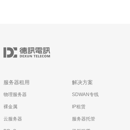
服务器租用
解决方案
物理服务器
SDWAN专线
裸金属
IP租赁
云服务器
服务器托管