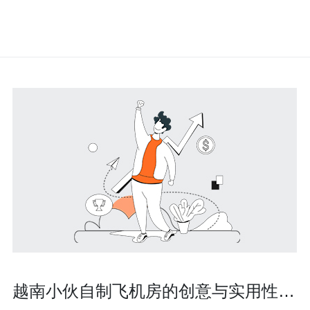
越南小伙自制飞机房的创意与实用性探