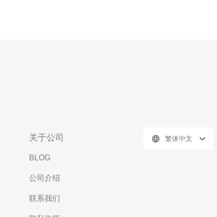
关于公司
繁体中文
BLOG
公司介绍
联系我们