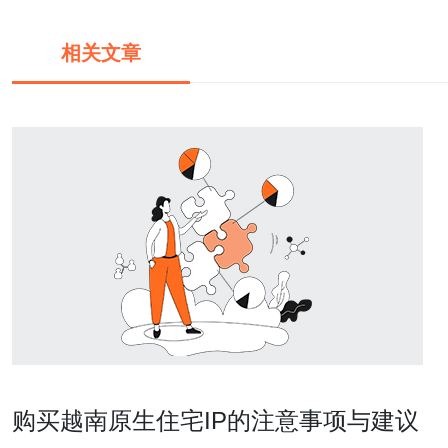
相关文章
购买越南原生住宅IP的注意事项与建议