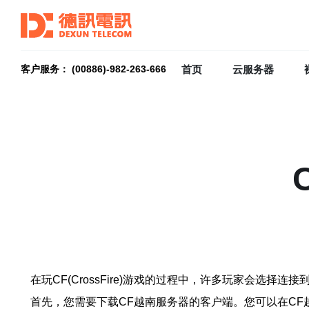
首页
云服务器
客户服务： (00886)-982-263-666
在玩CF(CrossFire)游戏的过程中，许多玩家会选
首先，您需要下载CF越南服务器的客户端。您可以在C