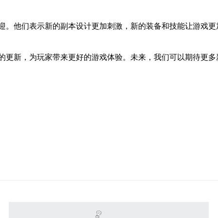
迎。他们表示新的副本设计更加刺激，新的装备和技能让游戏更
的更新，为玩家带来更好的游戏体验。未来，我们可以期待更多