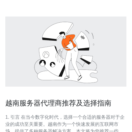
随着互联网的快速发展，服务器的使用越来越
越南服务器代理商推荐及选择指南
1. 引言 在当今数字化时代，选择一个合适的服务器对于企
业的成功至关重要。越南作为一个快速发展的互联网市
场，提供了多种服务器解决方案。本文将为您推荐一些值