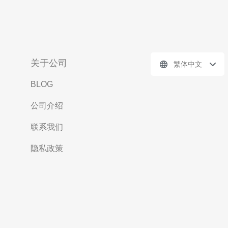
关于公司
繁体中文
BLOG
公司介绍
联系我们
隐私政策