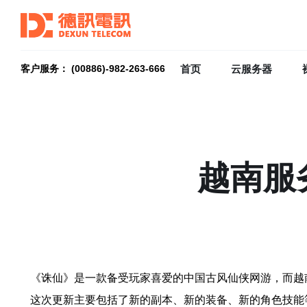
首页
云服务器
客户服务： (00886)-982-263-666
越南服
《诛仙》是一款备受玩家喜爱的中国古风仙侠网游，而越
这次更新主要包括了新的副本、新的装备、新的角色技能