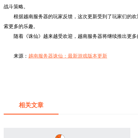
战斗策略。
根据越南服务器的玩家反馈，这次更新受到了玩家们的欢
索更多的乐趣。
随着《诛仙》越来越受欢迎，越南服务器将继续推出更多
来源：
越南服务器诛仙：最新游戏版本更新
相关文章