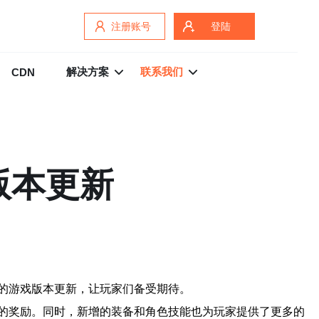
注册账号
登陆
解决方案
联系我们
CDN
版本更新
的游戏版本更新，让玩家们备受期待。
的奖励。同时，新增的装备和角色技能也为玩家提供了更多的