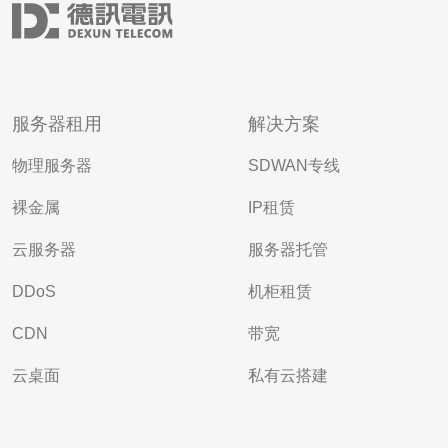
服务器租用
解决方案
物理服务器
SDWAN专线
裸金属
IP租赁
云服务器
服务器托管
DDoS
机柜租赁
CDN
带宽
云桌面
私有云搭建