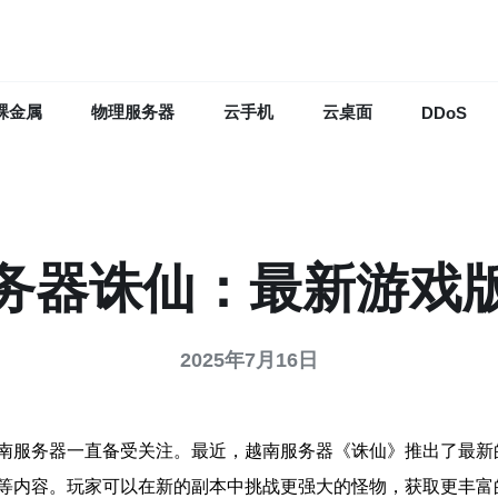
裸金属
物理服务器
云手机
云桌面
DDoS
务器诛仙：最新游戏
2025年7月16日
南服务器一直备受关注。最近，越南服务器《诛仙》推出了最新
等内容。玩家可以在新的副本中挑战更强大的怪物，获取更丰富