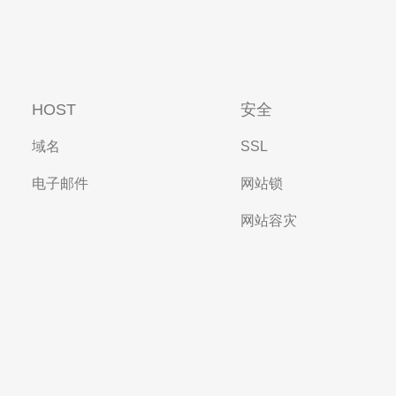
HOST
安全
域名
SSL
电子邮件
网站锁
网站容灾