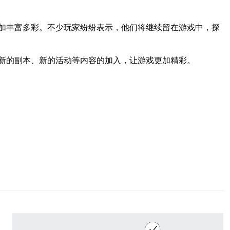
加丰富多彩。不少玩家纷纷表示，他们将继续留在游戏中，探
新的副本、新的活动等内容的加入，让游戏更加精彩。