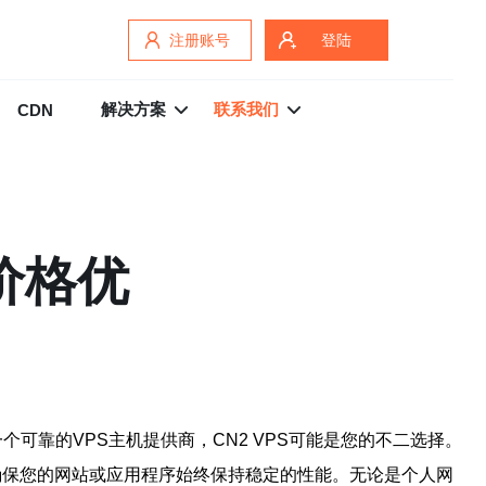
注册账号
登陆
解决方案
联系我们
CDN
价格优
可靠的VPS主机提供商，CN2 VPS可能是您的不二选择。
确保您的网站或应用程序始终保持稳定的性能。无论是个人网