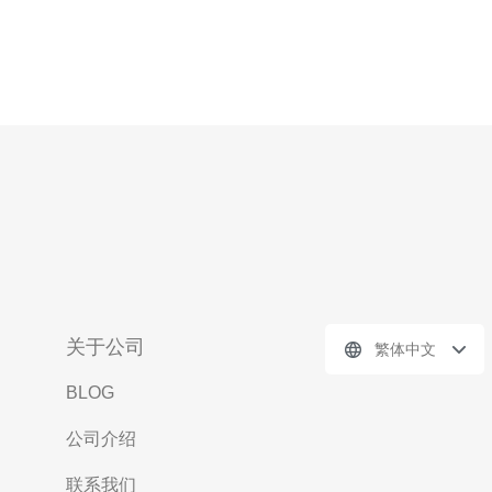
关于公司
繁体中文
BLOG
公司介绍
联系我们