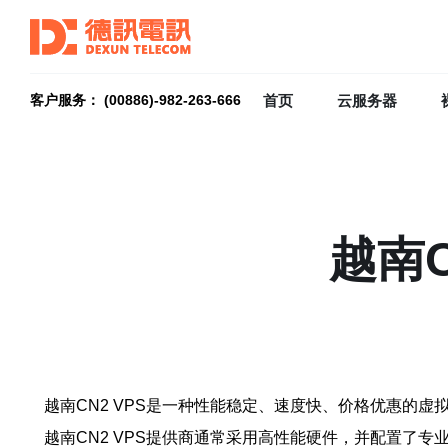
首页
云服务器
客户服务： (00886)-982-263-666
越南
越南CN2 VPS是一种性能稳定、速度快、价格优惠的虚
越南CN2 VPS提供商通常采用高性能硬件，并配置了