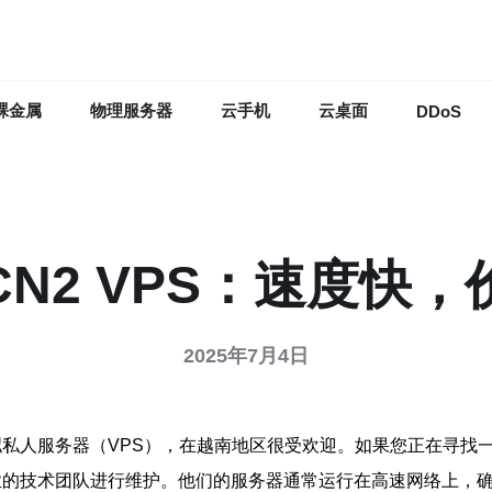
裸金属
物理服务器
云手机
云桌面
DDoS
CN2 VPS：速度快，
2025年7月4日
拟私人服务器（VPS），在越南地区很受欢迎。如果您正在寻找一个
专业的技术团队进行维护。他们的服务器通常运行在高速网络上，