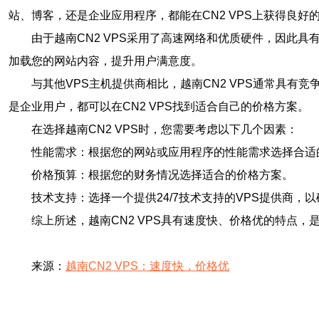
站、博客，还是企业应用程序，都能在CN2 VPS上获得良好
由于越南CN2 VPS采用了高速网络和优质硬件，因此
加载您的网站内容，提升用户满意度。
与其他VPS主机提供商相比，越南CN2 VPS通常具
是企业用户，都可以在CN2 VPS找到适合自己的价格方案。
在选择越南CN2 VPS时，您需要考虑以下几个因素：
性能需求：根据您的网站或应用程序的性能需求选择合适的
价格预算：根据您的财务情况选择适合的价格方案。
技术支持：选择一个提供24/7技术支持的VPS提供商，
综上所述，越南CN2 VPS具有速度快、价格优的特点，
来源：
越南CN2 VPS：速度快，价格优