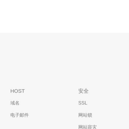
HOST
安全
域名
SSL
电子邮件
网站锁
网站容灾