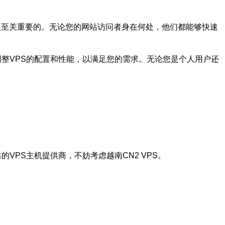
都是至关重要的。无论您的网站访问者身在何处，他们都能够快速
调整VPS的配置和性能，以满足您的需求。无论您是个人用户还
VPS主机提供商，不妨考虑越南CN2 VPS。