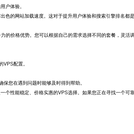
的用户体验。
具有出色的网站加载速度。这对于提升用户体验和搜索引擎排名
有竞争力的价格优势。您可以根据自己的需求选择不同的套餐，灵活
VPS配置。
以确保您在遇到问题时能够及时得到帮助。
是一个性能稳定、价格实惠的VPS选择。如果您正在寻找一个可靠的