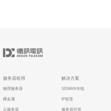
服务器租用
解决方案
物理服务器
SDWAN专线
裸金属
IP租赁
云服务器
服务器托管