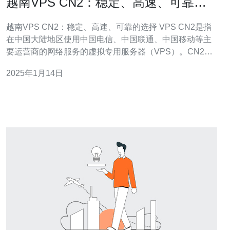
越南VPS CN2：稳定、高速、可靠的
选择
越南VPS CN2：稳定、高速、可靠的选择 VPS CN2是指
在中国大陆地区使用中国电信、中国联通、中国移动等主
要运营商的网络服务的虚拟专用服务器（VPS）。CN2线
路是中国国际出口带宽的一种高速网络线路，通过它可以
2025年1月14日
实现在中国大陆地区更稳定、更快速的网络连接。 越南是
中国大陆地区的邻国，与中国有着良好的网络互联