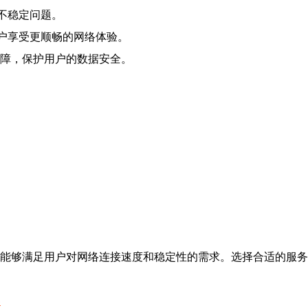
不稳定问题。
用户享受更顺畅的网络体验。
保障，保护用户的数据安全。
器，能够满足用户对网络连接速度和稳定性的需求。选择合适的服
器