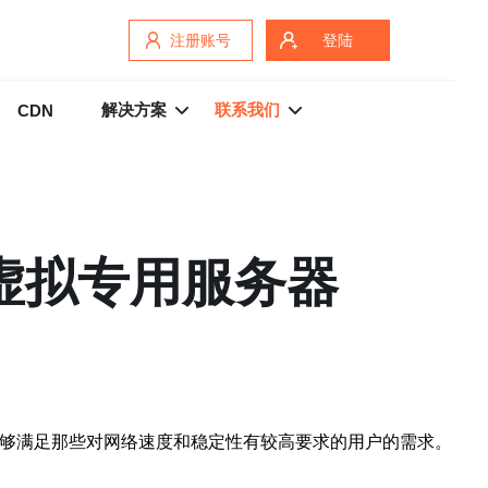
注册账号
登陆
解决方案
联系我们
CDN
的虚拟专用服务器
务能够满足那些对网络速度和稳定性有较高要求的用户的需求。