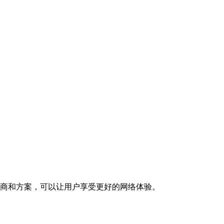
务商和方案，可以让用户享受更好的网络体验。