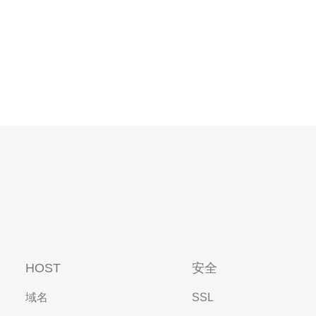
HOST
安全
域名
SSL