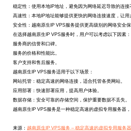
稳定性：使用本地IP地址，避免因为网络延迟导致的连接
高速性：本地IP地址能够提供更快的网络连接速度，让
安全性：越南原生IP VPS服务提供更高级别的网络安全
在选择越南原生IP VPS服务时，用户可以考虑以下因素：
服务商的信誉和口碑。
服务的价格和性能比。
客户支持和售后服务。
越南原生IP VPS服务适用于以下场景：
网站托管：稳定高速的网络连接，适合托管各类网站。
应用部署：快速部署应用，提高用户体验。
数据存储：安全可靠的存储空间，保护重要数据不丢失。
越南原生IP VPS服务是一种稳定高速的虚拟专用服务
来源：
越南原生IP VPS服务 – 稳定高速的虚拟专用服务