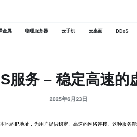
裸金属
物理服务器
云手机
云桌面
DDoS
VPS服务 – 稳定高速
2025年6月23日
越南本地的IP地址，为用户提供稳定、高速的网络连接。这种服