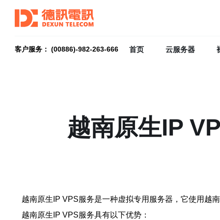
首页
云服务器
客户服务： (00886)-982-263-666
越南原生IP 
越南原生IP VPS服务是一种虚拟专用服务器，它使用
越南原生IP VPS服务具有以下优势：