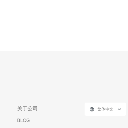
关于公司
繁体中文
BLOG