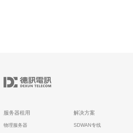
服务器租用
解决方案
物理服务器
SDWAN专线