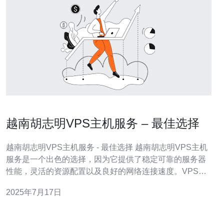
越南胡志明VPS主机服务 – 最佳选择
越南胡志明VPS主机服务 - 最佳选择 越南胡志明VPS主机
服务是一个出色的选择，因为它提供了稳定可靠的服务器
性能，灵活的资源配置以及良好的网络连接速度。VPS主
机服务可以满足不同规模和需求的网站和应用程序。 越南
2025年7月17日
胡志明VPS主机服务的优势和特点包括： 高性能服务器
24/7技术支持 灵活的资源配置 快速的