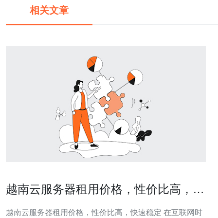
相关文章
越南云服务器租用价格，性价比高，快
速稳定
越南云服务器租用价格，性价比高，快速稳定 在互联网时