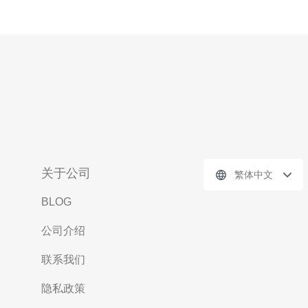
关于公司
繁体中文
BLOG
公司介绍
联系我们
隐私政策