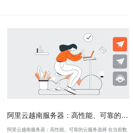
阿里云越南服务器：高性能、可靠的云
服务选择
阿里云越南服务器：高性能、可靠的云服务选择 在当前数