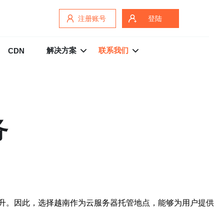
注册账号
登陆
解决方案
联系我们
CDN
务
升。因此，选择越南作为云服务器托管地点，能够为用户提供