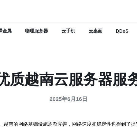
裸金属
物理服务器
云手机
云桌面
DDoS
优质越南云服务器服
2025年6月16日
。越南的网络基础设施逐渐完善，网络速度和稳定性也得到了提