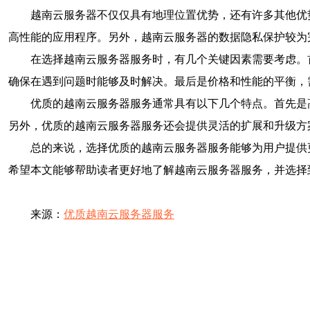
越南云服务器不仅仅具有地理位置优势，还有许多其他优
高性能的应用程序。另外，越南云服务器的数据隐私保护较为
在选择越南云服务器服务时，有几个关键因素需要考虑。
确保在遇到问题时能够及时解决。最后是价格和性能的平衡，
优质的越南云服务器服务通常具有以下几个特点。首先是
另外，优质的越南云服务器服务还会提供灵活的扩展和升级方
总的来说，选择优质的越南云服务器服务能够为用户提供
希望本文能够帮助读者更好地了解越南云服务器服务，并选择
来源：
优质越南云服务器服务