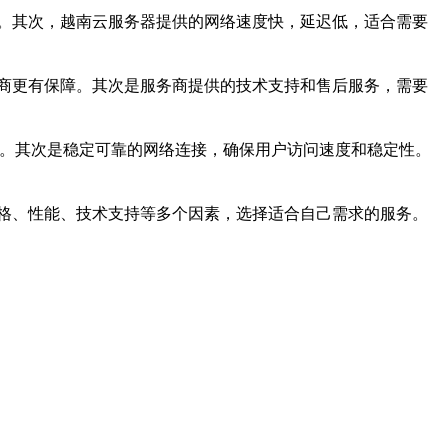
。其次，越南云服务器提供的网络速度快，延迟低，适合需要
商更有保障。其次是服务商提供的技术支持和售后服务，需要
化。其次是稳定可靠的网络连接，确保用户访问速度和稳定性。
格、性能、技术支持等多个因素，选择适合自己需求的服务。