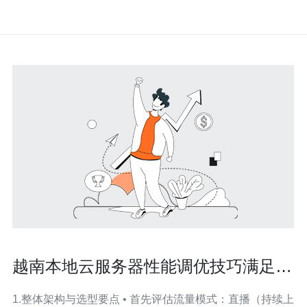
越南本地云服务器性能调优技巧满足高
并发与视频流媒体需求
1.整体架构与选型要点 • 首先评估流量模式：直播（持续上