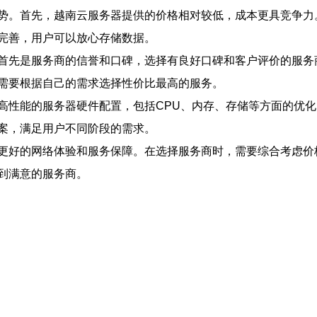
势。首先，越南云服务器提供的价格相对较低，成本更具竞争力
完善，用户可以放心存储数据。
首先是服务商的信誉和口碑，选择有良好口碑和客户评价的服务
需要根据自己的需求选择性价比最高的服务。
高性能的服务器硬件配置，包括CPU、内存、存储等方面的优
案，满足用户不同阶段的需求。
更好的网络体验和服务保障。在选择服务商时，需要综合考虑价
到满意的服务商。