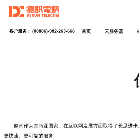
首页
云服务器
客户服务： (00886)-982-263-666
越南作为东南亚国家，在互联网发展方面取得了长足进步
更快速、更可靠的服务。