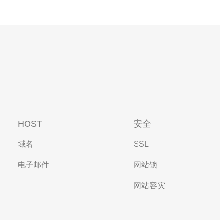
HOST
安全
域名
SSL
电子邮件
网站锁
网站容灾