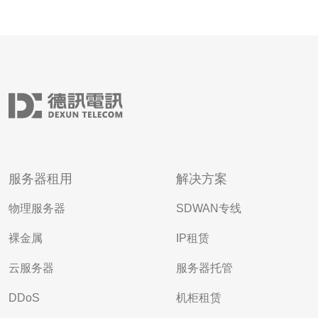
服务器租用
解决方案
物理服务器
SDWAN专线
裸金属
IP租赁
云服务器
服务器托管
DDoS
机柜租赁