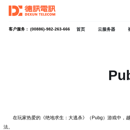
首页
云服务器
客户服务： (00886)-982-263-666
P
在玩家热爱的《绝地求生：大逃杀》（Pubg）游戏中
法。