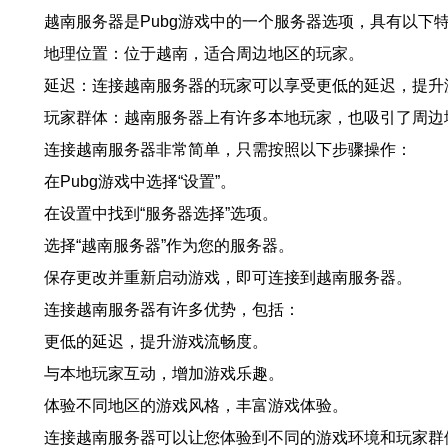
越南服务器是Pubg游戏中的一个服务器选项，具有以下
地理位置：位于越南，适合周边地区的玩家。
延迟：连接越南服务器的玩家可以享受更低的延迟，提升
玩家群体：越南服务器上有许多本地玩家，也吸引了周边
连接越南服务器非常简单，只需按照以下步骤操作：
在Pubg游戏中选择“设置”。
在设置中找到“服务器选择”选项。
选择“越南服务器”作为您的服务器。
保存更改并重新启动游戏，即可连接到越南服务器。
连接越南服务器有许多优势，包括：
更低的延迟，提升游戏流畅度。
与本地玩家互动，增加游戏乐趣。
体验不同地区的游戏风格，丰富游戏体验。
连接越南服务器可以让您体验到不同的游戏环境和玩家群