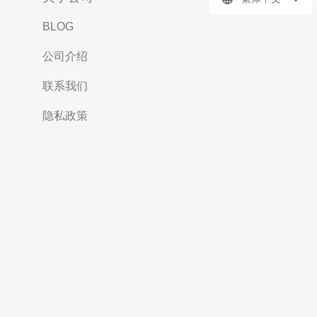
BLOG
公司介绍
联系我们
隐私政策