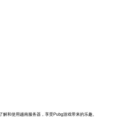
解和使用越南服务器，享受Pubg游戏带来的乐趣。