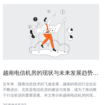
越南电信机房的现状与未来发展趋势分
析
近年来，随着信息技术的飞速发展，越南的电信行业也在
不断进步。尤其是电信机房的建设与发展，成为了推动整
个行业前进的重要因素。本文将分析越南电信机房的现
状，并探讨其未来发展趋势。 首先，越南电信机房的现状