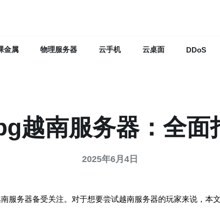
裸金属
物理服务器
云手机
云桌面
DDoS
ubg越南服务器：全面
2025年6月4日
，越南服务器备受关注。对于想要尝试越南服务器的玩家来说，本