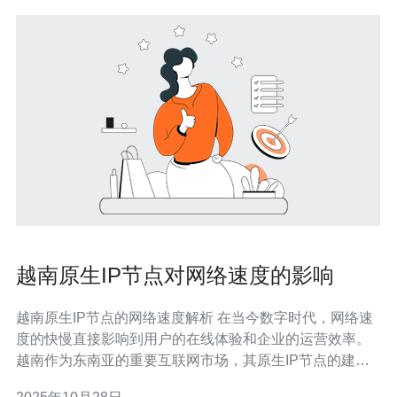
越南原生IP节点对网络速度的影响
越南原生IP节点的网络速度解析 在当今数字时代，网络速
度的快慢直接影响到用户的在线体验和企业的运营效率。
越南作为东南亚的重要互联网市场，其原生IP节点的建设
和布局对网络速度的影响不可小觑。本文将深入探讨越南