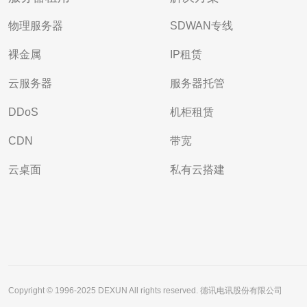
物理服务器
SDWAN专线
裸金属
IP租赁
云服务器
服务器托管
DDoS
机柜租赁
CDN
带宽
云桌面
私有云搭建
Copyright © 1996-2025 DEXUN All rights reserved. 德讯电讯股份有限公司