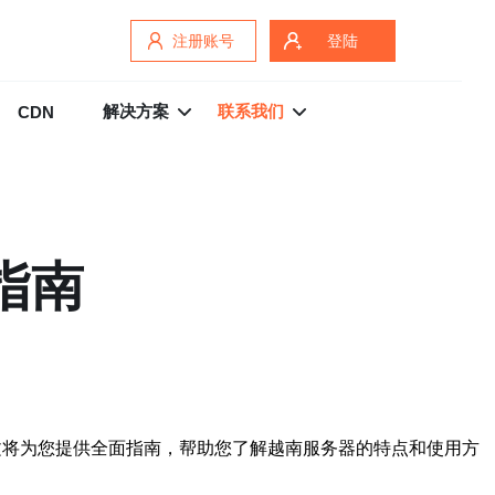
注册账号
登陆
解决方案
联系我们
CDN
指南
文将为您提供全面指南，帮助您了解越南服务器的特点和使用方