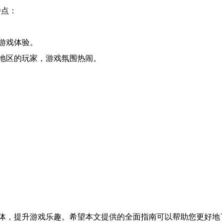
特点：
游戏体验。
地区的玩家，游戏氛围热闹。
体，提升游戏乐趣。希望本文提供的全面指南可以帮助您更好地了