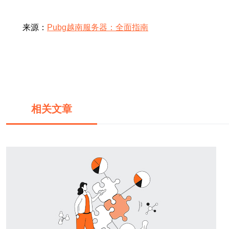
来源：
Pubg越南服务器：全面指南
相关文章