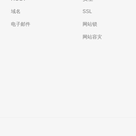
域名
SSL
电子邮件
网站锁
网站容灾