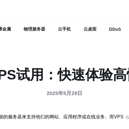
裸金属
物理服务器
云手机
云桌面
DDoS
PS试用：快速体验
2025年5月29日
能的服务器来支持他们的网站、应用程序或在线业务。而VPS