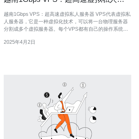
务器
越南1Gbps VPS：超高速虚拟私人服务器 VPS代表虚拟私
人服务器，它是一种虚拟化技术，可以将一台物理服务器
分割成多个虚拟服务器。每个VPS都有自己的操作系统和
资源，可以独立运行，就像拥有一台独立的服务器一样。
2025年4月2日
越南1Gbps VPS是一种高速的虚拟私人服务器，具有以下
优势：