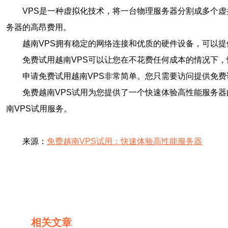
VPS是一种虚拟化技术，将一台物理服务器分割成多个
务器的高昂费用。
越南VPS拥有稳定的网络连接和优质的硬件设备，可以
免费试用越南VPS可以让您在不花费任何成本的情况下
申请免费试用越南VPS非常简单。您只需要访问提供免
免费越南VPS试用为您提供了一个快速体验高性能服务
南VPS试用服务。
来源：
免费越南VPS试用：快速体验高性能服务器
相关文章