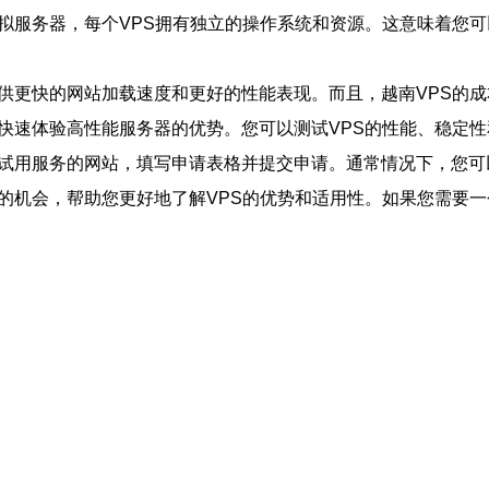
虚拟服务器，每个VPS拥有独立的操作系统和资源。这意味着您
提供更快的网站加载速度和更好的性能表现。而且，越南VPS的
，快速体验高性能服务器的优势。您可以测试VPS的性能、稳定
费试用服务的网站，填写申请表格并提交申请。通常情况下，您可
器的机会，帮助您更好地了解VPS的优势和适用性。如果您需要