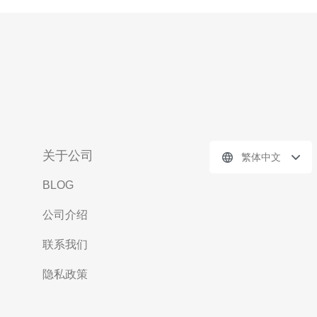
关于公司
繁体中文
BLOG
公司介绍
联系我们
隐私政策