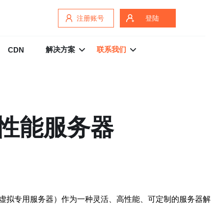
注册账号
登陆
解决方案
联系我们
CDN
高性能服务器
（虚拟专用服务器）作为一种灵活、高性能、可定制的服务器解