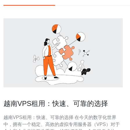
越南VPS租用：快速、可靠的选择
越南VPS租用：快速、可靠的选择 在今天的数字化世界
中，拥有一个稳定、高效的虚拟专用服务器（VPS）对于