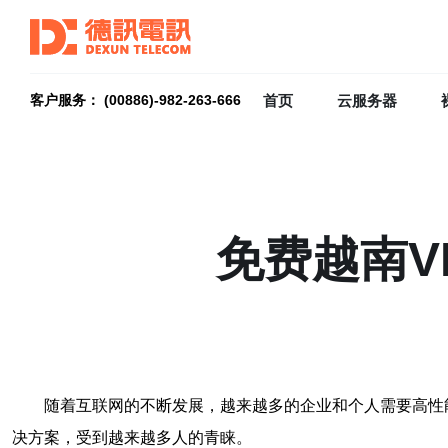
首页
云服务器
客户服务： (00886)-982-263-666
免费越南V
随着互联网的不断发展，越来越多的企业和个人需要高性
决方案，受到越来越多人的青睐。