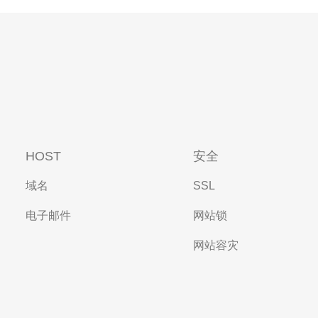
HOST
安全
域名
SSL
电子邮件
网站锁
网站容灾