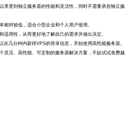
可以享受到独立服务器的性能和灵活性，同时不需要承担独立服
成本相对较低，适合小型企业和个人用户使用。
性和适用性，从而更好地了解自己的需求并做出决定。
以在几分钟内获得VPS的登录信息，开始使用高性能服务器。
一个灵活、高性能、可定制的服务器解决方案，不妨试试免费越