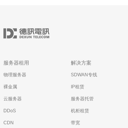
服务器租用
解决方案
物理服务器
SDWAN专线
裸金属
IP租赁
云服务器
服务器托管
DDoS
机柜租赁
CDN
带宽