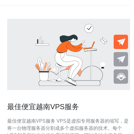
最佳便宜越南VPS服务
最佳便宜越南VPS服务 VPS是虚拟专用服务器的缩写，是
将一台物理服务器分割成多个虚拟服务器的技术。每个