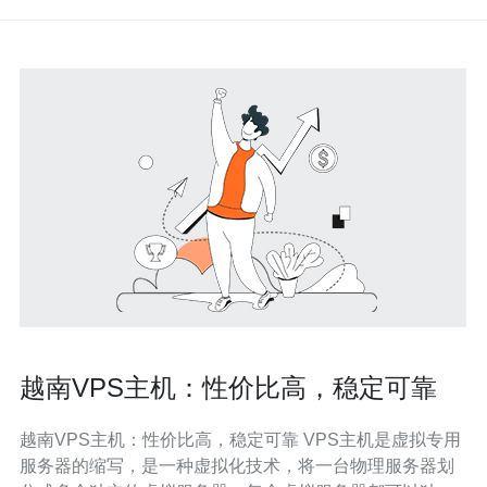
越南VPS主机：性价比高，稳定可靠
越南VPS主机：性价比高，稳定可靠 VPS主机是虚拟专用
服务器的缩写，是一种虚拟化技术，将一台物理服务器划