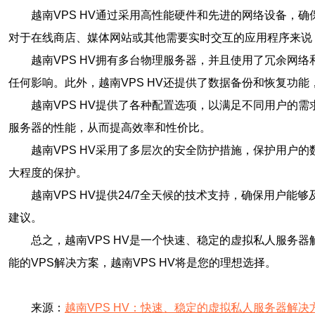
越南VPS HV通过采用高性能硬件和先进的网络设备，
对于在线商店、媒体网站或其他需要实时交互的应用程序来说
越南VPS HV拥有多台物理服务器，并且使用了冗余
任何影响。此外，越南VPS HV还提供了数据备份和恢复功
越南VPS HV提供了各种配置选项，以满足不同用户的
服务器的性能，从而提高效率和性价比。
越南VPS HV采用了多层次的安全防护措施，保护用
大程度的保护。
越南VPS HV提供24/7全天候的技术支持，确保用户
建议。
总之，越南VPS HV是一个快速、稳定的虚拟私人服务
能的VPS解决方案，越南VPS HV将是您的理想选择。
来源：
越南VPS HV：快速、稳定的虚拟私人服务器解决