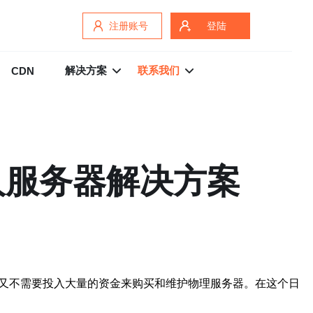
注册账号
登陆
解决方案
联系我们
CDN
人服务器解决方案
时又不需要投入大量的资金来购买和维护物理服务器。在这个日