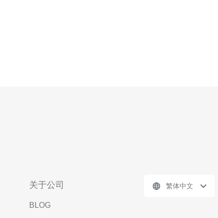
关于公司
繁体中文
BLOG