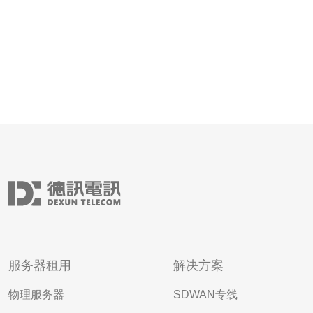
服务器租用
解决方案
物理服务器
SDWAN专线