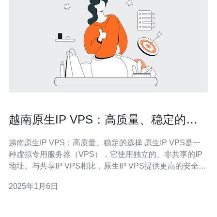
越南原生IP VPS：高质量、稳定的选
择
越南原生IP VPS：高质量、稳定的选择 原生IP VPS是一
种虚拟专用服务器（VPS），它使用独立的、非共享的IP
地址。与共享IP VPS相比，原生IP VPS提供更高的安全性
和稳定性。在越南，原生IP VPS越来越受欢迎，因为它们
2025年1月6日
可以满足不同用户的需求。 越南原生IP VPS提供高质量的
选择，满足各种需求。无论您