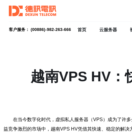
首页
云服务器
客户服务： (00886)-982-263-666
越南VPS H
在当今数字化时代，虚拟私人服务器（VPS）成为了许
益竞争激烈的市场中，越南VPS HV凭借其快速、稳定的解决