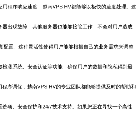
用程序响应速度，越南VPS HV都能够以极快的速度处理。这
服务器出现故障，其他服务器也能够接管工作，不会对用户造成
带宽配置。这种灵活性使得用户能够根据自己的业务需求来调整
入侵检测系统、安全认证等功能，确保用户的数据和隐私得到最
用程序调优，越南VPS HV的专业团队都能够提供及时的帮助和
选项、安全保护和24/7技术支持。如果您正在寻找一个高性