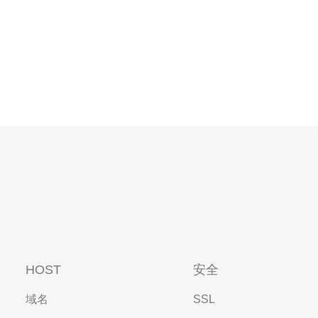
HOST
安全
域名
SSL