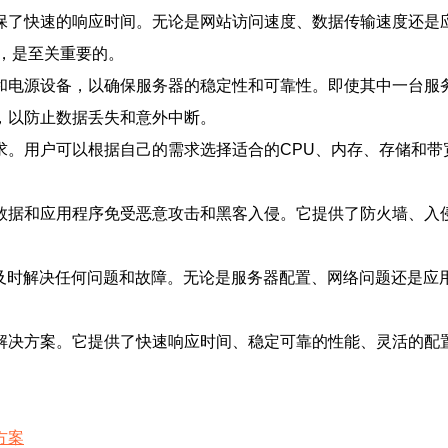
确保了快速的响应时间。无论是网站访问速度、数据传输速度还是应
，是至关重要的。
网络和电源设备，以确保服务器的稳定性和可靠性。即使其中一台
能，以防止数据丢失和意外中断。
需求。用户可以根据自己的需求选择适合的CPU、内存、存储和
户的数据和应用程序免受恶意攻击和黑客入侵。它提供了防火墙、
能够及时解决任何问题和故障。无论是服务器配置、网络问题还是应
器解决方案。它提供了快速响应时间、稳定可靠的性能、灵活的配置
方案