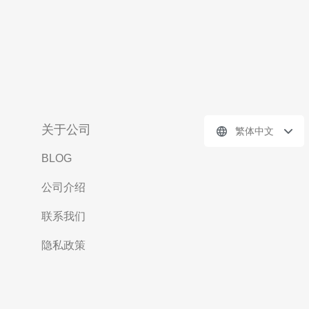
关于公司
繁体中文
BLOG
公司介绍
联系我们
隐私政策