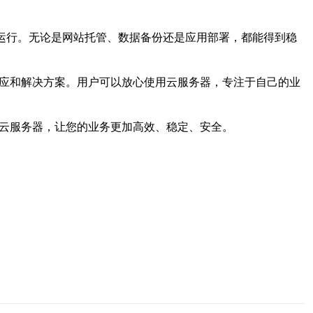
常运行。无论是网站托管、数据备份还是应用部署，都能得到稳
响应和解决方案。用户可以放心使用云服务器，专注于自己的业
南云服务器，让您的业务更加高效、稳定、安全。