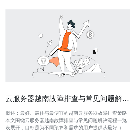
云服务器越南故障排查与常见问题解决
流程一览表
概述：最好、最佳与最便宜的越南云服务器故障排查策略
本文围绕云服务器越南故障排查与常见问题解决流程一览
表展开，目标是为不同预算和需求的用户提供从最好（高
可用、低延迟、企业级支持）、到最佳（性价比与稳定性