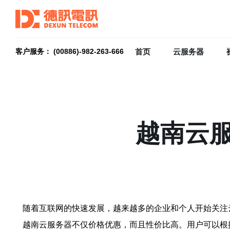
首页
云服务器
客户服务： (00886)-982-263-666
越南云
随着互联网的快速发展，越来越多的企业和个人开始关注
越南云服务器不仅价格优惠，而且性价比高。用户可以根