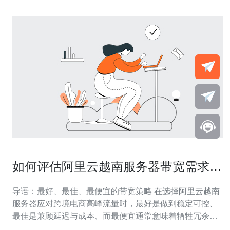
如何评估阿里云越南服务器带宽需求满
足跨境电商高峰期流量
导语：最好、最佳、最便宜的带宽策略 在选择阿里云越南
服务器应对跨境电商高峰流量时，最好是做到稳定可控、
最佳是兼顾延迟与成本、而最便宜通常意味着牺牲冗余或
性能。本文将从流量评估、带宽计算、阿里云越南可选带