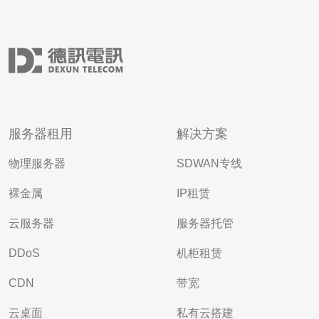
服务器租用
解决方案
物理服务器
SDWAN专线
裸金属
IP租赁
云服务器
服务器托管
DDoS
机柜租赁
CDN
带宽
云桌面
私有云搭建