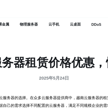
裸金属
物理服务器
云手机
云桌面
DDoS
服务器租赁价格优惠，
2025年5月24日
云服务器的选择。在众多云服务器提供商中，越南云服务器的租
据自己的需求选择不同配置的云服务器，满足不同规模企业的需