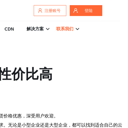
注册账号
登陆
解决方案
联系我们
CDN
性价比高
赁价格优惠，深受用户欢迎。
求。无论是小型企业还是大型企业，都可以找到适合自己的云