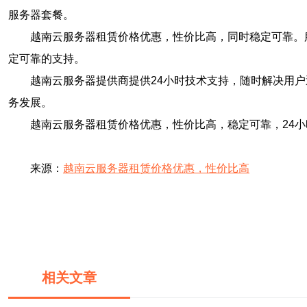
服务器套餐。
越南云服务器租赁价格优惠，性价比高，同时稳定可靠。
定可靠的支持。
越南云服务器提供商提供24小时技术支持，随时解决用
务发展。
越南云服务器租赁价格优惠，性价比高，稳定可靠，24
来源：
越南云服务器租赁价格优惠，性价比高
相关文章