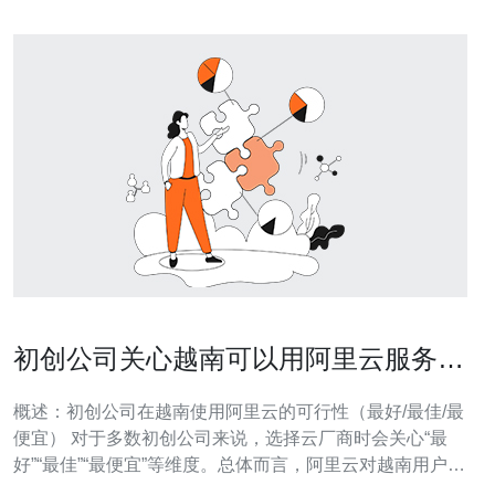
初创公司关心越南可以用阿里云服务器
吗部署风险提示
概述：初创公司在越南使用阿里云的可行性（最好/最佳/最
便宜） 对于多数初创公司来说，选择云厂商时会关心“最
好”“最佳”“最便宜”等维度。总体而言，阿里云对越南用户是
可用的——可以通过邻近区域（如新加坡、香港）或通过