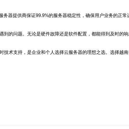
服务器提供商保证99.9%的服务器稳定性，确保用户业务的正
户遇到的问题。无论是硬件故障还是软件配置，都能得到及时的
小时技术支持，是企业和个人选择云服务器的理想之选。选择越