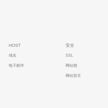
HOST
安全
域名
SSL
电子邮件
网站锁
网站容灾