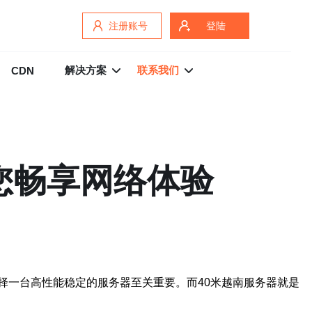
注册账号
登陆
解决方案
联系我们
CDN
您畅享网络体验
择一台高性能稳定的服务器至关重要。而40米越南服务器就是