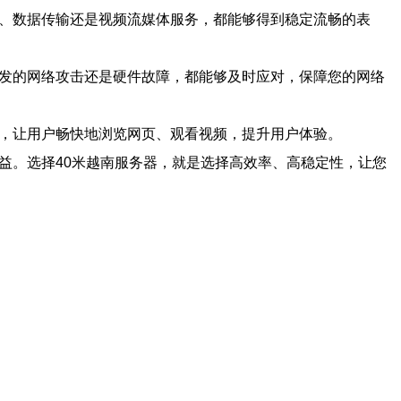
设、数据传输还是视频流媒体服务，都能够得到稳定流畅的表
突发的网络攻击还是硬件故障，都能够及时应对，保障您的网络
畅，让用户畅快地浏览网页、观看视频，提升用户体验。
益。选择40米越南服务器，就是选择高效率、高稳定性，让您