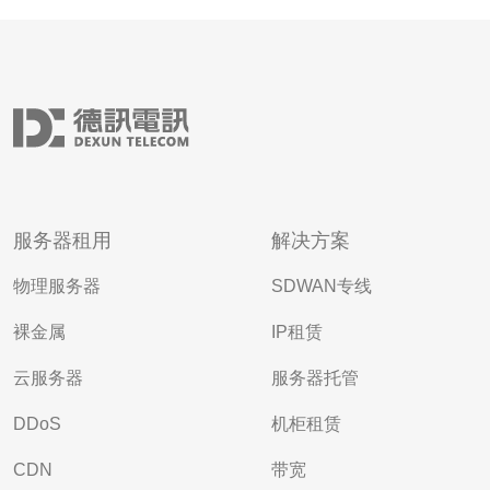
服务器租用
解决方案
物理服务器
SDWAN专线
裸金属
IP租赁
云服务器
服务器托管
DDoS
机柜租赁
CDN
带宽