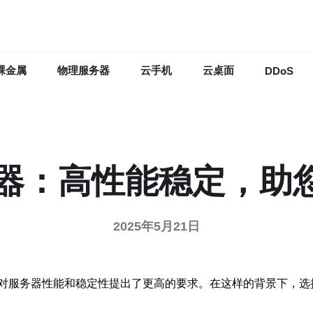
裸金属
物理服务器
云手机
云桌面
DDoS
务器：高性能稳定，助
2025年5月21日
对服务器性能和稳定性提出了更高的要求。在这样的背景下，选