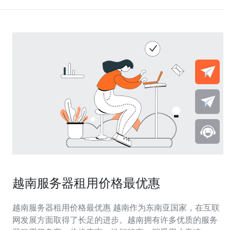
越南服务器租用价格最优惠
越南服务器租用价格最优惠 越南作为东南亚国家，在互联
网发展方面取得了长足的进步。越南拥有许多优质的服务