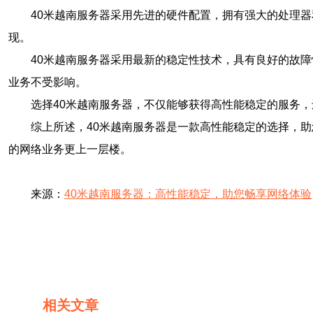
40米越南服务器采用先进的硬件配置，拥有强大的处理
现。
40米越南服务器采用最新的稳定性技术，具有良好的故
业务不受影响。
选择40米越南服务器，不仅能够获得高性能稳定的服务
综上所述，40米越南服务器是一款高性能稳定的选择，
的网络业务更上一层楼。
来源：
40米越南服务器：高性能稳定，助您畅享网络体验
相关文章