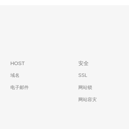
HOST
安全
域名
SSL
电子邮件
网站锁
网站容灾