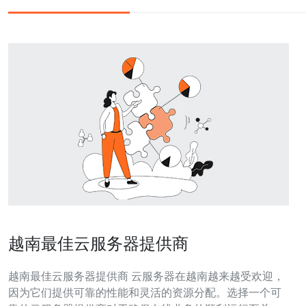
越南最佳云服务器提供商
越南最佳云服务器提供商 云服务器在越南越来越受欢迎，
因为它们提供可靠的性能和灵活的资源分配。选择一个可