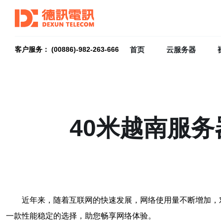
首页
云服务器
客户服务： (00886)-982-263-666
40米越南服
近年来，随着互联网的快速发展，网络使用量不断增加，
一款性能稳定的选择，助您畅享网络体验。