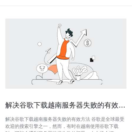
解决谷歌下载越南服务器失败的有效方
法
解决谷歌下载越南服务器失败的有效方法 谷歌是全球最受
欢迎的搜索引擎之一，然而，有时在越南使用谷歌下载