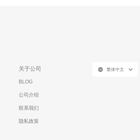
关于公司
繁体中文
BLOG
公司介绍
联系我们
隐私政策