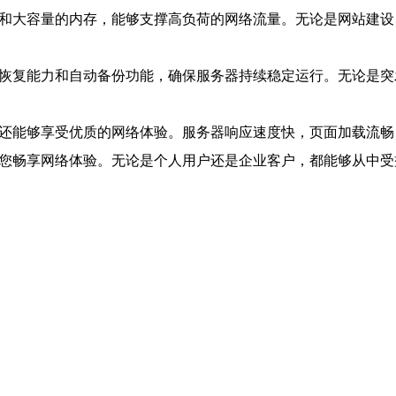
器和大容量的内存，能够支撑高负荷的网络流量。无论是网站建
障恢复能力和自动备份功能，确保服务器持续稳定运行。无论是
，还能够享受优质的网络体验。服务器响应速度快，页面加载流
助您畅享网络体验。无论是个人用户还是企业客户，都能够从中受