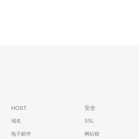
HOST
安全
域名
SSL
电子邮件
网站锁