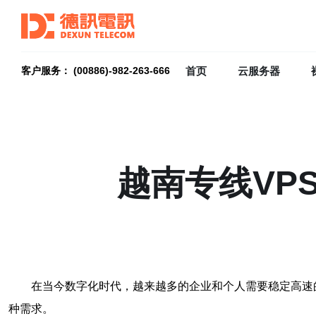
首页
云服务器
客户服务： (00886)-982-263-666
越南专线VP
在当今数字化时代，越来越多的企业和个人需要稳定高速
种需求。