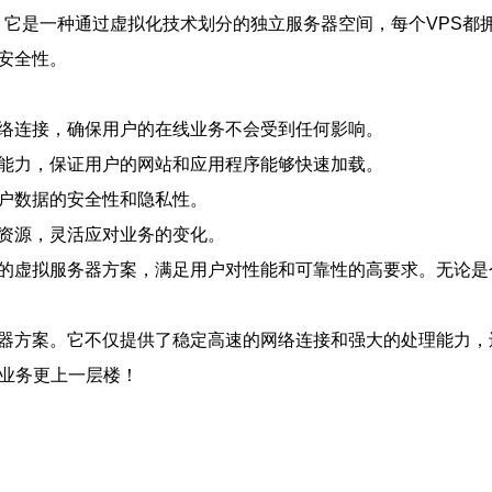
，即虚拟专用服务器。它是一种通过虚拟化技术划分的独立服务器空间，每
安全性。
网络连接，确保用户的在线业务不会受到任何影响。
理能力，保证用户的网站和应用程序能够快速加载。
用户数据的安全性和隐私性。
和资源，灵活应对业务的变化。
速的虚拟服务器方案，满足用户对性能和可靠性的高要求。无论是
务器方案。它不仅提供了稳定高速的网络连接和强大的处理能力
线业务更上一层楼！