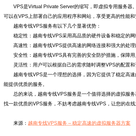
VPS是Virtual Private Server的缩写
可以在VPS上部署自己的应用程序和网站，享受更高的性能和
越南专线VPS服务有以下几个显著优势：
稳定性：越南专线VPS采用高品质的硬件设备和稳定的
高速性：越南专线VPS提供高速的网络连接和强大的处
安全性：越南专线VPS具有完善的安全防护措施，保障
灵活性：用户可以根据自己的需求随时调整VPS的配置
越南专线VPS是一个理想的选择，因为它提供了稳定高
能提供优质的服务。
总的来说，越南专线VPS服务是一个值得选择的虚拟服
找一款优质的VPS服务，不妨考虑越南专线VPS，让您的在
来源：
越南专线VPS服务 – 稳定高速的虚拟服务器方案