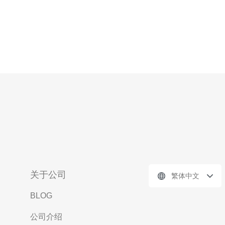
关于公司
繁体中文
BLOG
公司介绍