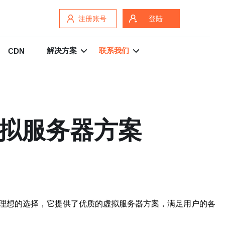
注册账号
登陆
解决方案
联系我们
CDN
虚拟服务器方案
个理想的选择，它提供了优质的虚拟服务器方案，满足用户的各