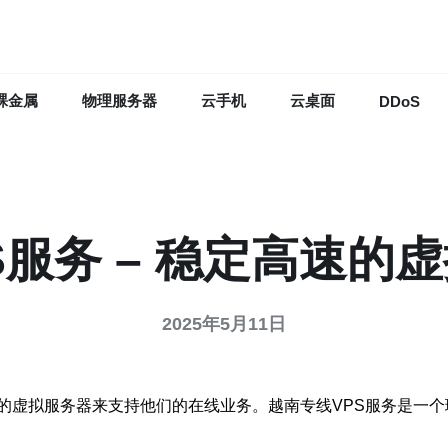
裸金属
物理服务器
云手机
云桌面
DDoS
S服务 – 稳定高速的
2025年5月11日
的虚拟服务器来支持他们的在线业务。越南专线VPS服务是一