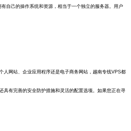
个VPS都拥有自己的操作系统和资源，相当于一个独立的服务器。用户
个人网站、企业应用程序还是电子商务网站，越南专线VPS都
，还具有完善的安全防护措施和灵活的配置选项。如果您正在寻