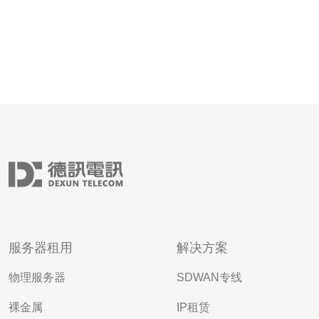
服务器租用
解决方案
物理服务器
SDWAN专线
裸金属
IP租赁