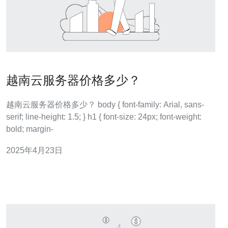
越南云服务器价格多少？
越南云服务器价格多少？ body { font-family: Arial, sans-
serif; line-height: 1.5; } h1 { font-size: 24px; font-weight:
bold; margin-
2025年4月23日