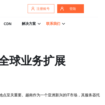
注册账号
登陆
解决方案
联系我们
CDN
全球业务扩展
点至关重要。越南作为一个亚洲新兴的IT市场，其服务器托