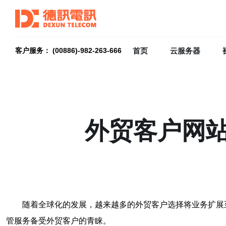
首页
云服务器
客户服务： (00886)-982-263-666
外贸客户网
随着全球化的发展，越来越多的外贸客户选择将业务扩展
管服务备受外贸客户的青睐。