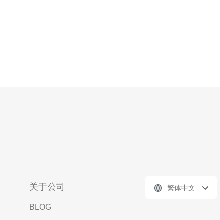
关于公司
繁体中文
BLOG