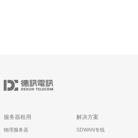
服务器租用
解决方案
物理服务器
SDWAN专线