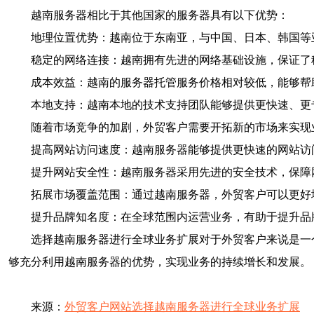
越南服务器相比于其他国家的服务器具有以下优势：
地理位置优势：越南位于东南亚，与中国、日本、韩国等
稳定的网络连接：越南拥有先进的网络基础设施，保证了
成本效益：越南的服务器托管服务价格相对较低，能够帮
本地支持：越南本地的技术支持团队能够提供更快速、更
随着市场竞争的加剧，外贸客户需要开拓新的市场来实现
提高网站访问速度：越南服务器能够提供更快速的网站访
提升网站安全性：越南服务器采用先进的安全技术，保障
拓展市场覆盖范围：通过越南服务器，外贸客户可以更好
提升品牌知名度：在全球范围内运营业务，有助于提升品
选择越南服务器进行全球业务扩展对于外贸客户来说是一
够充分利用越南服务器的优势，实现业务的持续增长和发展。
来源：
外贸客户网站选择越南服务器进行全球业务扩展