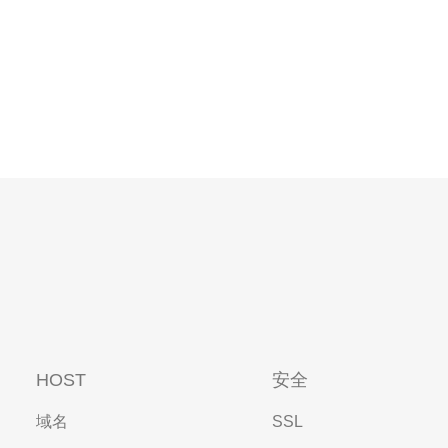
HOST
安全
域名
SSL