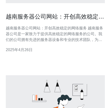
越南服务器公司网站：开创高效稳定的
网络服务
越南服务器公司网站：开创高效稳定的网络服务 越南服务
器公司是一家致力于提供高效稳定的网络服务的公司。我
们的公司拥有先进的服务器设备和专业的技术团队，为客
户提供可靠的网络解决方案。我们的目标是为客户提供优
2025年4月26日
质的服务，帮助他们在互联网上取得成功。 我们的服务器
设备采用先进的技术，确保高效稳定的网络连接。我们的
数据中心位于越南的战略位置