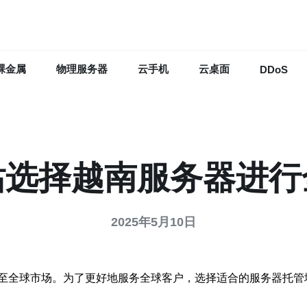
裸金属
物理服务器
云手机
云桌面
DDoS
站选择越南服务器进行
2025年5月10日
至全球市场。为了更好地服务全球客户，选择适合的服务器托管地