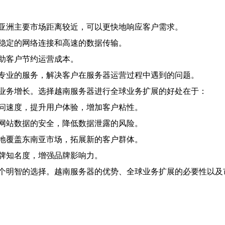
亚洲主要市场距离较近，可以更快地响应客户需求。
稳定的网络连接和高速的数据传输。
助客户节约运营成本。
专业的服务，解决客户在服务器运营过程中遇到的问题。
业务增长。选择越南服务器进行全球业务扩展的好处在于：
问速度，提升用户体验，增加客户粘性。
网站数据的安全，降低数据泄露的风险。
地覆盖东南亚市场，拓展新的客户群体。
牌知名度，增强品牌影响力。
个明智的选择。越南服务器的优势、全球业务扩展的必要性以及