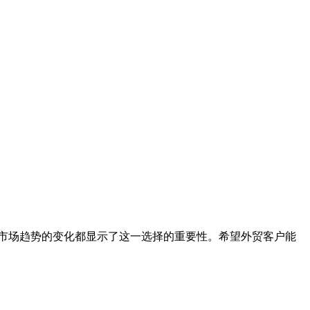
市场趋势的变化都显示了这一选择的重要性。希望外贸客户能