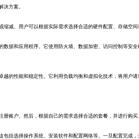
解决方案。
或缩减。用户可以根据实际需求选择合适的硬件配置、存储空间
的数据和应用程序。它使用防火墙、数据加密、访问控制等安全
卓越的性能和稳定性。它利用负载均衡和虚拟化技术，将用户请
注册账户。然后，根据自己的需求选择合适的套餐，并进行购买
这包括选择操作系统、安装软件和配置网络等。一旦配置完成，