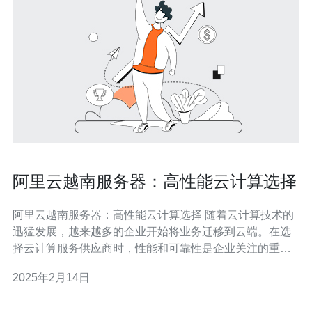
阿里云越南服务器：高性能云计算选择
阿里云越南服务器：高性能云计算选择 随着云计算技术的
迅猛发展，越来越多的企业开始将业务迁移到云端。在选
择云计算服务供应商时，性能和可靠性是企业关注的重
点。阿里云作为全球领先的云计算服务供应商之一，提供
2025年2月14日
了多个地域的服务器选择。本文将重点介绍阿里云越南服
务器，探讨其高性能云计算选择的优势。