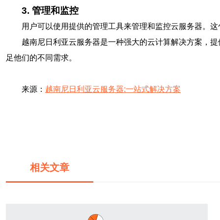
3. 管理和监控
用户可以使用提供的管理工具来管理和监控云服务器。这
越南尼日利亚云服务器是一种强大的云计算解决方案，提
足他们的不同需求。
来源：
越南尼日利亚云服务器:一站式解决方案
相关文章