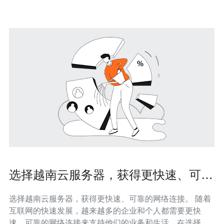
选择越南云服务器，获得更快速、可靠
的网络连接。
选择越南云服务器，获得更快速、可靠的网络连接。 随着
互联网的快速发展，越来越多的企业和个人都需要更快
速、可靠的网络连接来支持他们的业务和生活。在选择云