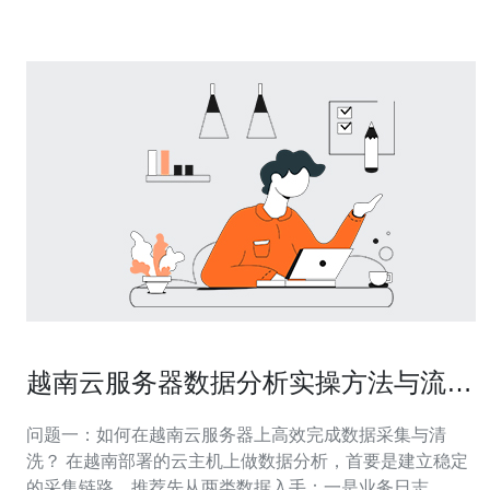
量大。因此，提供高性价比的
越南云服务器数据分析实操方法与流量
趋势解读工具推荐
问题一：如何在越南云服务器上高效完成数据采集与清
洗？ 在越南部署的云主机上做数据分析，首要是建立稳定
的采集链路。推荐先从两类数据入手：一是业务日志