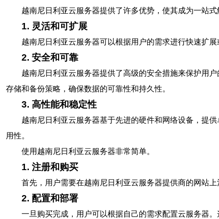
越南尼日利亚云服务器提供了许多优势，使其成为一站式
1. 灵活和可扩展
越南尼日利亚云服务器可以根据用户的需求进行快速扩展
2. 安全和可靠
越南尼日利亚云服务器提供了高级的安全措施来保护用户
存储和备份策略，确保数据的可靠性和持久性。
3. 高性能和稳定性
越南尼日利亚云服务器基于先进的硬件和网络设备，提供
用性。
使用越南尼日利亚云服务器非常简单。
1. 注册和购买
首先，用户需要在越南尼日利亚云服务器提供商的网站上
2. 配置和部署
一旦购买完成，用户可以根据自己的需求配置云服务器。