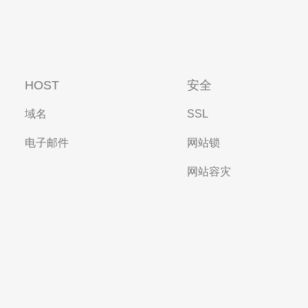
HOST
安全
域名
SSL
电子邮件
网站锁
网站容灾