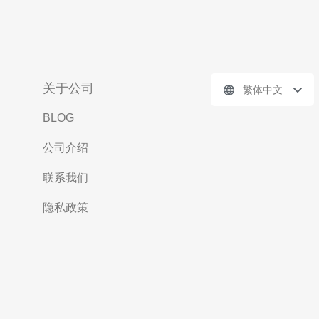
关于公司
繁体中文
BLOG
公司介绍
联系我们
隐私政策