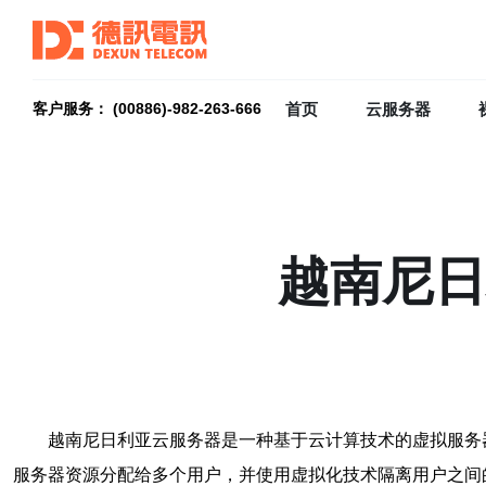
首页
云服务器
客户服务： (00886)-982-263-666
越南尼日
越南尼日利亚云服务器是一种基于云计算技术的虚拟服务
服务器资源分配给多个用户，并使用虚拟化技术隔离用户之间