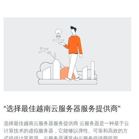
术支持和
“选择最佳越南云服务器服务提供商”
选择最佳越南云服务器服务提供商 云服务器是一种基于云
计算技术的虚拟服务器，它能够以弹性、可靠和高效的方
式提供计算资源。云服务器通常由云服务提供商托管，用