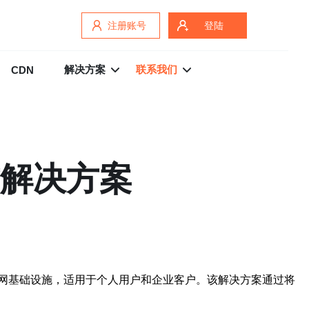
注册账号
登陆
解决方案
联系我们
CDN
式解决方案
网基础设施，适用于个人用户和企业客户。该解决方案通过将