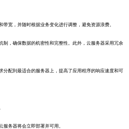
和带宽，并随时根据业务变化进行调整，避免资源浪费。
机制，确保数据的机密性和完整性。此外，云服务器采用冗余
求分配到最适合的服务器上，提高了应用程序的响应速度和可
。
云服务器将会立即部署并可用。