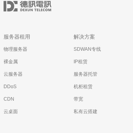
服务器租用
解决方案
物理服务器
SDWAN专线
裸金属
IP租赁
云服务器
服务器托管
DDoS
机柜租赁
CDN
带宽
云桌面
私有云搭建