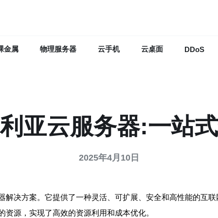
裸金属
物理服务器
云手机
云桌面
DDoS
利亚云服务器:一站
2025年4月10日
器解决方案。它提供了一种灵活、可扩展、安全和高性能的互联
的资源，实现了高效的资源利用和成本优化。