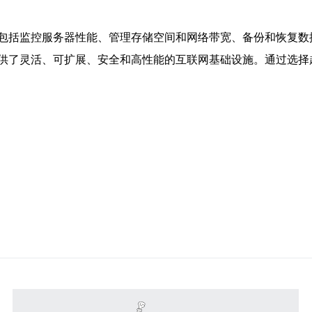
包括监控服务器性能、管理存储空间和网络带宽、备份和恢复数
供了灵活、可扩展、安全和高性能的互联网基础设施。通过选择