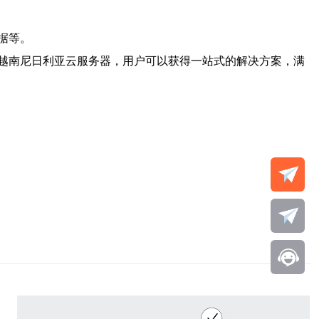
据等。
越南尼日利亚云服务器，用户可以获得一站式的解决方案，满