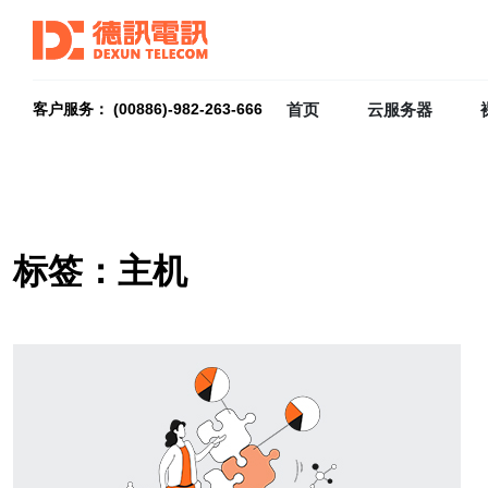
首页
云服务器
客户服务： (00886)-982-263-666
标签：主机