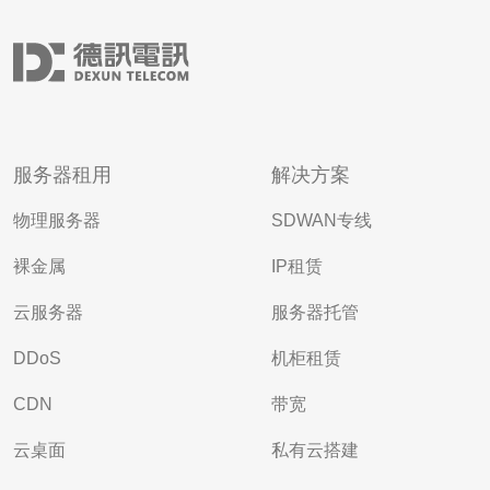
服务器租用
解决方案
物理服务器
SDWAN专线
裸金属
IP租赁
云服务器
服务器托管
DDoS
机柜租赁
CDN
带宽
云桌面
私有云搭建