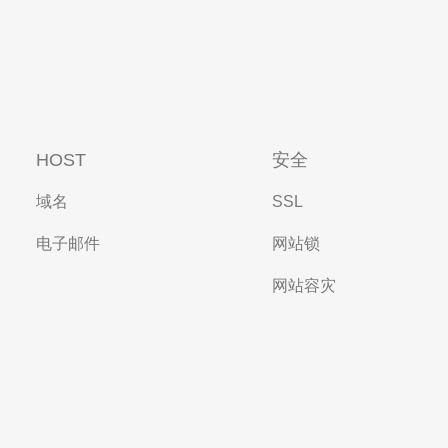
HOST
安全
域名
SSL
电子邮件
网站锁
网站容灾