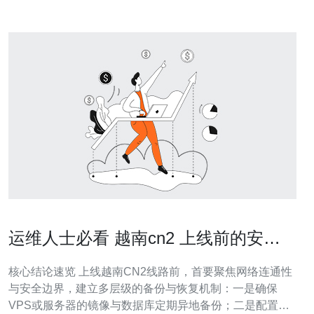
运维人士必看 越南cn2 上线前的安全
与备份策略
核心结论速览 上线越南CN2线路前，首要聚焦网络连通性
与安全边界，建立多层级的备份与恢复机制：一是确保
VPS或服务器的镜像与数据库定期异地备份；二是配置多