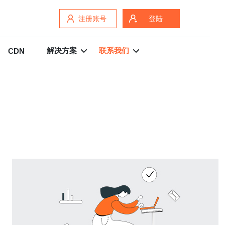
注册账号
登陆
解决方案
联系我们
CDN