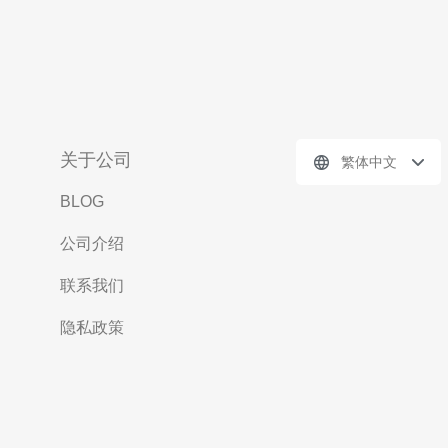
关于公司
繁体中文
BLOG
公司介绍
联系我们
隐私政策