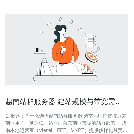
越南站群服务器 建站规模与带宽需求
全面评估
1. 概述：为什么选择越南站群服务器 越南地理位置接近东
南亚用户，延迟低，适合面向东南亚市场的站群部署。 越
南本地运营商（Viettel、FPT、VNPT）提供多样化带宽和