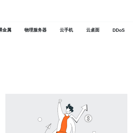
裸金属
物理服务器
云手机
云桌面
DDoS