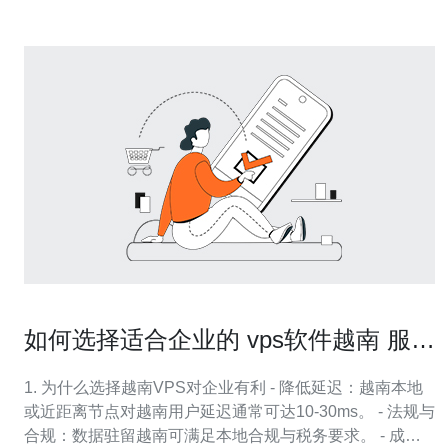
如何选择适合企业的 vps软件越南 服务
与安全防护策略
1. 为什么选择越南VPS对企业有利 - 降低延迟：越南本地
或近距离节点对越南用户延迟通常可达10-30ms。 - 法规与
合规：数据驻留越南可满足本地合规与税务要求。 - 成本